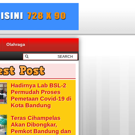
Olahraga
Hadirnya Lab BSL-2
Permudah Proses
Pemetaan Covid-19 di
Kota Bandung
Teras Cihampelas
Akan Dibongkar,
Pemkot Bandung dan