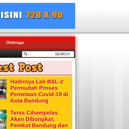
Olahraga
Hadirnya Lab BSL-2
Permudah Proses
Pemetaan Covid-19 di
Kota Bandung
Teras Cihampelas
Akan Dibongkar,
Pemkot Bandung dan