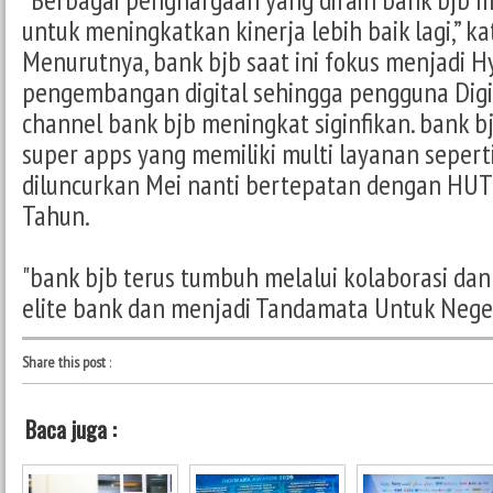
untuk meningkatkan kinerja lebih baik lagi,” ka
Menurutnya, bank bjb saat ini fokus menjadi H
pengembangan digital sehingga pengguna Digi
channel bank bjb meningkat siginfikan. bank 
super apps yang memiliki multi layanan sepert
diluncurkan Mei nanti bertepatan dengan HUT
Tahun.
"bank bjb terus tumbuh melalui kolaborasi dan
elite bank dan menjadi Tandamata Untuk Negeri
Share this post
:
Baca juga :