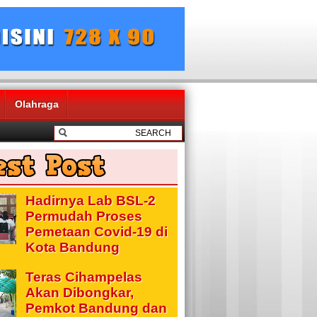
Olahraga
Hadirnya Lab BSL-2
Permudah Proses
Pemetaan Covid-19 di
Kota Bandung
Teras Cihampelas
Akan Dibongkar,
Pemkot Bandung dan