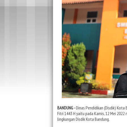
BANDUNG -
Dinas Pendidikan (Disdik) Kota
Fitri 1443 H yaitu pada Kamis, 12 Mei 202
lingkungan Disdik Kota Bandung.