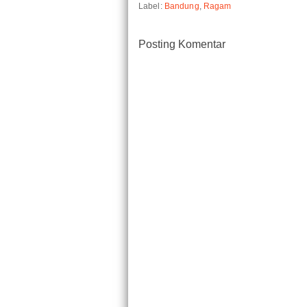
Label:
Bandung
,
Ragam
Posting Komentar