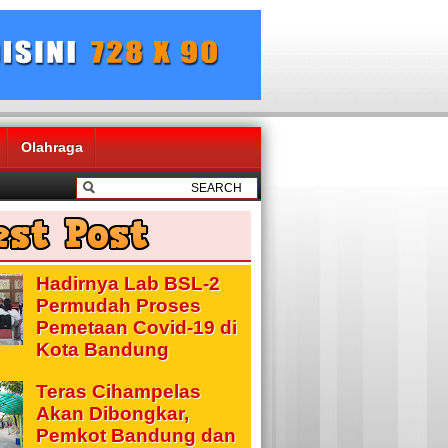
Olahraga
Hadirnya Lab BSL-2
Permudah Proses
Pemetaan Covid-19 di
Kota Bandung
Teras Cihampelas
Akan Dibongkar,
Pemkot Bandung dan