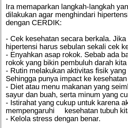
Ira memaparkan langkah-langkah yan
dilakukan agar menghindari hipertens
dengan CERDIK:
- Cek kesehatan secara berkala. Jika 
hipertensi harus sebulan sekali cek k
- Enyahkan asap rokok. Sebab ada b
rokok yang bikin pembuluh darah kita j
- Rutin melakukan aktivitas fisik yang
Sehingga punya impact ke kesehatan 
- Diet atau menu makanan yang seim
sayur dan buah, serta minum yang cu
- Istirahat yang cukup untuk karena a
mempengaruhi kesehatan tubuh kit
- Kelola stress dengan benar.