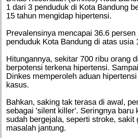
1 dari 3 penduduk di Kota Bandung ber
15 tahun mengidap hipertensi.
Prevalensinya mencapai 36.6 persen 
penduduk Kota Bandung di atas usia 
Hitungannya, sekitar 700 ribu orang 
berpotensi terkena hipertensi. Sampa
Dinkes memperoleh aduan hipertensi 
kasus.
Bahkan, saking tak terasa di awal, pen
sebagai 'silent killer'. Seringnya baru
sudah bergejala, seperti stroke, sakit 
masalah jantung.