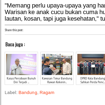
"Memang perlu upaya-upaya yang haru
Warisan ke anak cucu bukan cuma hu
lautan, kosan, tapi juga kesehatan," t
Share this post
:
Baca juga :
Kasus Percobaan Bunuh
Kawasan Timur Bandung
DPRD Kota Bandung
Diri Terjadi ...
Rawan Kekerin...
Sahkan Perda Penc...
Label:
Bandung
,
Ragam