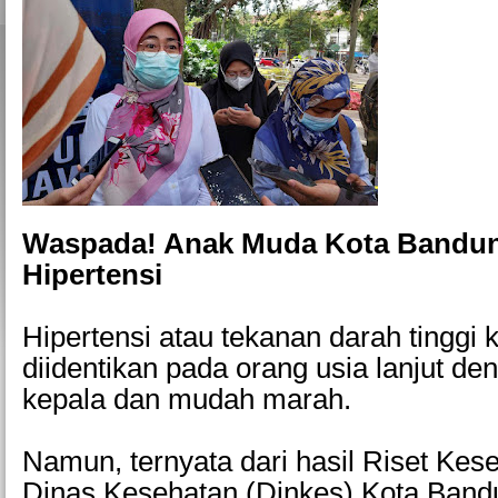
Waspada! Anak Muda Kota Bandu
Hipertensi
Hipertensi atau tekanan darah tinggi k
diidentikan pada orang usia lanjut den
kepala dan mudah marah.
Namun, ternyata dari hasil Riset Kes
Dinas Kesehatan (Dinkes) Kota Band