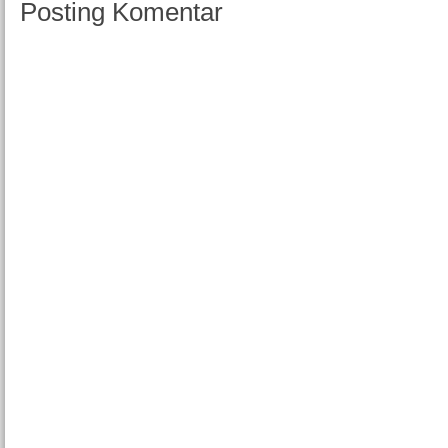
Posting Komentar