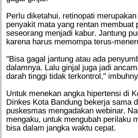
Perlu diketahui, retinopati merupakan
penyakit mata yang rentan membuat 
seseorang menjadi kabur. Jantung 
karena harus memompa terus-mener
"Bisa gagal jantung atau ada penyumb
dalamnya. Lalu ginjal juga jadi ancam
darah tinggi tidak terkontrol," imbuhny
Untuk menekan angka hipertensi di K
Dinkes Kota Bandung bekerja sama 
puskesmas mengadakan webinar. Na
mengaku, untuk mengubah perilaku m
bisa dalam jangka waktu cepat.