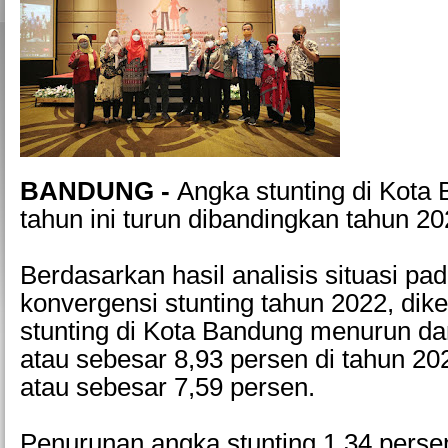
BANDUNG -
Angka stunting di Kota
tahun ini turun dibandingkan tahun 202
Berdasarkan hasil analisis situasi pad
konvergensi stunting tahun 2022, dik
stunting di Kota Bandung menurun dar
atau sebesar 8,93 persen di tahun 20
atau sebesar 7,59 persen.
Penurunan angka stunting 1,34 perse