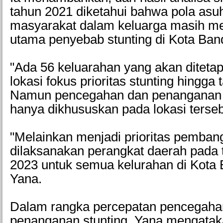
tahun 2021 diketahui bahwa pola asuh
masyarakat dalam keluarga masih men
utama penyebab stunting di Kota Ban
"Ada 56 keluarahan yang akan diteta
lokasi fokus prioritas stunting hingga
Namun pencegahan dan penanganan s
hanya dikhususkan pada lokasi terseb
"Melainkan menjadi prioritas pemba
dilaksanakan perangkat daerah pada
2023 untuk semua kelurahan di Kota
Yana.
Dalam rangka percepatan pencegaha
penanganan stunting, Yana mengatak