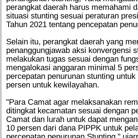
perangkat daerah harus memahami 
situasi stunting sesuai peraturan pre
Tahun 2021 tentang pencepatan penu
Selain itu, perangkat daerah yang me
penanggungjawab aksi konvergensi st
melakukan tugas sesuai dengan fungs
mengalokasi anggaran minimal 5 per
percepatan penurunan stunting untuk
persen untuk kewilayahan.
"Para Camat agar melaksanakan remb
ditingkat kecamatan sesuai dengan 
Camat dan lurah untuk dapat mengan
10 persen dari dana PIPPK untuk pe
percepatan penurunan Stunting," uja