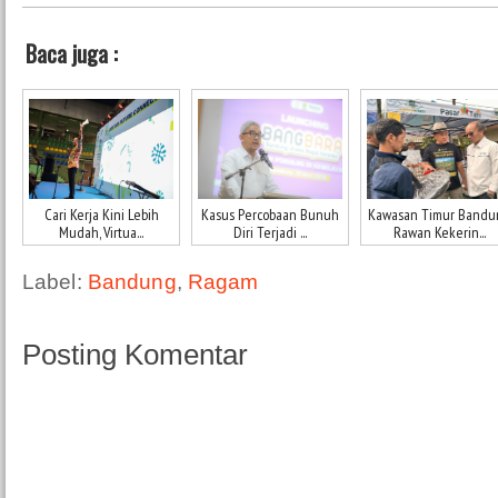
Baca juga :
Cari Kerja Kini Lebih
Kasus Percobaan Bunuh
Kawasan Timur Bandu
Mudah, Virtua...
Diri Terjadi ...
Rawan Kekerin...
Label:
Bandung
,
Ragam
Posting Komentar