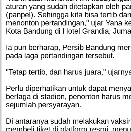
aturan yang sudah ditetapkan oleh pa
(panpel). Sehingga kita bisa tertib d
menonton pertandingan," ujar Yana 
Kota Bandung di Hotel Grandia, Jumat
Ia pun berharap, Persib Bandung me
pada laga pertandingan tersebut.
"Tetap tertib, dan harus juara," ujarny
Perlu diperhatikan untuk dapat menya
berlaga di stadion, penonton harus 
sejumlah persyarayan.
Di antaranya sudah melakukan vaksin
membeli tiket di platform resmi, menu