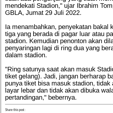
mendekati Stadion," ujar Ibrahim Tom
GBLA, Jumat 29 Juli 2022.
Ia menambahkan, penyekatan bakal ke
tiga yang berada di pagar luar atau 
stadion. Kemudian penonton akan dil
penyaringan lagi di ring dua yang ber
dalam stadion.
"Ring satunya saat akan masuk Stadi
tiket gelang). Jadi, jangan berharap b
punya tiket bisa masuk stadion, tidak
layar lebar dan tidak akan dibuka wal
pertandingan," bebernya.
Share this post
: