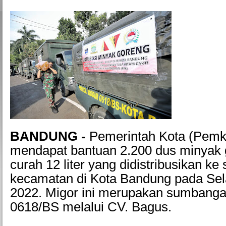
BANDUNG -
Pemerintah Kota (Pemk
mendapat bantuan 2.200 dus minyak 
curah 12 liter yang didistribusikan ke
kecamatan di Kota Bandung pada Sela
2022. Migor ini merupakan sumbanga
0618/BS melalui CV. Bagus.