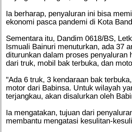
Ia berharap, penyaluran ini bisa mem
ekonomi pasca pandemi di Kota Band
Sementara itu, Dandim 0618/BS, Letk
Ismuali Bainuri menuturkan, ada 37 
diturunkan dalam proses penyaluran har
dari truk, mobil bak terbuka, dan moto
"Ada 6 truk, 3 kendaraan bak terbuka,
motor dari Babinsa. Untuk wilayah yan
terjangkau, akan disalurkan oleh Babi
Ia mengatakan, tujuan dari penyaluran
membantu mengatasi kesulitan-kesuli