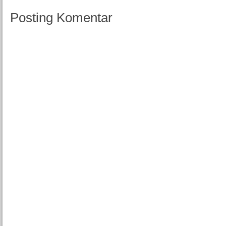
Posting Komentar