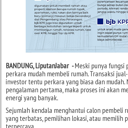
BANDUNG, LiputanJabar -
Meski punya fungsi 
perkara mudah membeli rumah. Transaksi jual-
investor tentu perkara yang biasa dan mudah. 
pengalaman pertama, maka proses ini akan 
energi yang banyak.
Sejumlah kendala menghantui calon pembeli r
yang terbatas, pemilihan lokasi, atau memili
terpercaya.