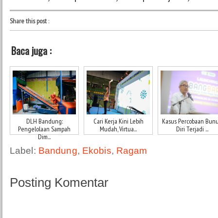
Share this post
:
Baca juga :
DLH Bandung:
Cari Kerja Kini Lebih
Kasus Percobaan Bun
Pengelolaan Sampah
Mudah, Virtua...
Diri Terjadi ...
Dim...
Label:
Bandung
,
Ekobis
,
Ragam
Posting Komentar