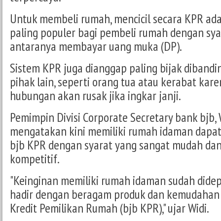
Untuk membeli rumah, mencicil secara KPR ada
paling populer bagi pembeli rumah dengan syar
antaranya membayar uang muka (DP).
Sistem KPR juga dianggap paling bijak dibandi
pihak lain, seperti orang tua atau kerabat kare
hubungan akan rusak jika ingkar janji.
Pemimpin Divisi Corporate Secretary bank bjb, 
mengatakan kini memiliki rumah idaman dapat
bjb KPR dengan syarat yang sangat mudah da
kompetitif.
"Keinginan memiliki rumah idaman sudah didep
hadir dengan beragam produk dan kemudahan 
Kredit Pemilikan Rumah (bjb KPR)," ujar Widi.