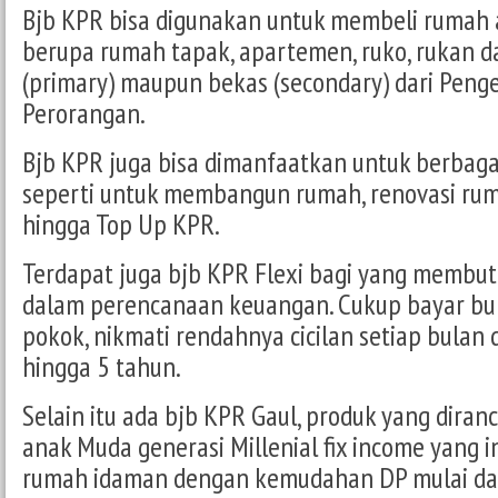
Bjb KPR bisa digunakan untuk membeli rumah 
berupa rumah tapak, apartemen, ruko, rukan da
(primary) maupun bekas (secondary) dari Pen
Perorangan.
Bjb KPR juga bisa dimanfaatkan untuk berbaga
seperti untuk membangun rumah, renovasi rum
hingga Top Up KPR.
Terdapat juga bjb KPR Flexi bagi yang membutu
dalam perencanaan keuangan. Cukup bayar bun
pokok, nikmati rendahnya cicilan setiap bulan
hingga 5 tahun.
Selain itu ada bjb KPR Gaul, produk yang diran
anak Muda generasi Millenial fix income yang i
rumah idaman dengan kemudahan DP mulai da