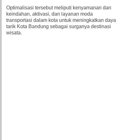
Optimalisasi tersebut meliputi kenyamanan dan
keindahan, aktivasi, dan layanan moda
transportasi dalam kota untuk meningkatkan daya
tarik Kota Bandung sebagai surganya destinasi
wisata.