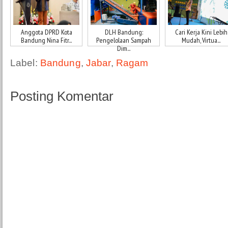
Anggota DPRD Kota
DLH Bandung:
Cari Kerja Kini Lebih
Bandung Nina Fitr...
Pengelolaan Sampah
Mudah, Virtua...
Dim...
Label:
Bandung
,
Jabar
,
Ragam
Posting Komentar