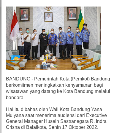
BANDUNG - Pemerintah Kota (Pemkot) Bandung
berkomitmen meningkatkan kenyamanan bagi
wisatawan yang datang ke Kota Bandung melalui
bandara.
Hal itu dibahas oleh Wali Kota Bandung Yana
Mulyana saat menerima audiensi dari Executive
General Manager Husein Sastranegara R. Indra
Crisna di Balaikota, Senin 17 Oktober 2022.