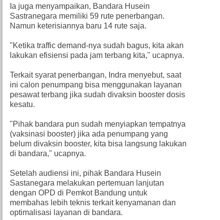
Ia juga menyampaikan, Bandara Husein
Sastranegara memiliki 59 rute penerbangan.
Namun keterisiannya baru 14 rute saja.
"Ketika traffic demand-nya sudah bagus, kita akan
lakukan efisiensi pada jam terbang kita," ucapnya.
Terkait syarat penerbangan, Indra menyebut, saat
ini calon penumpang bisa menggunakan layanan
pesawat terbang jika sudah divaksin booster dosis
kesatu.
"Pihak bandara pun sudah menyiapkan tempatnya
(vaksinasi booster) jika ada penumpang yang
belum divaksin booster, kita bisa langsung lakukan
di bandara," ucapnya.
Setelah audiensi ini, pihak Bandara Husein
Sastanegara melakukan pertemuan lanjutan
dengan OPD di Pemkot Bandung untuk
membahas lebih teknis terkait kenyamanan dan
optimalisasi layanan di bandara.