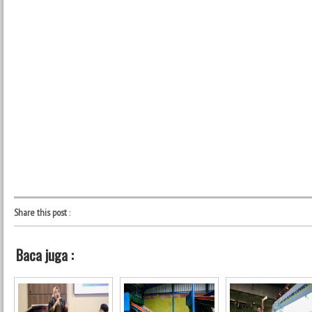
Share this post
:
Baca juga :