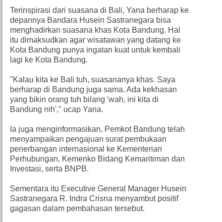
Terinspirasi dari suasana di Bali, Yana berharap ke
depannya Bandara Husein Sastranegara bisa
menghadirkan suasana khas Kota Bandung. Hal
itu dimaksudkan agar wisatawan yang datang ke
Kota Bandung punya ingatan kuat untuk kembali
lagi ke Kota Bandung.
"Kalau kita ke Bali tuh, suasananya khas. Saya
berharap di Bandung juga sama. Ada kekhasan
yang bikin orang tuh bilang 'wah, ini kita di
Bandung nih'," ucap Yana.
Ia juga menginformasikan, Pemkot Bandung telah
menyampaikan pengajuan surat pembukaan
penerbangan internasional ke Kementerian
Perhubungan, Kemenko Bidang Kemaritiman dan
Investasi, serta BNPB.
Sementara itu Executive General Manager Husein
Sastranegara R. Indra Crisna menyambut positif
gagasan dalam pembahasan tersebut.