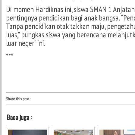
Di momen Hardiknas ini, siswa SMAN 1 Anjatan
pentingnya pendidikan bagi anak bangsa. “Pend
Tanpa pendidikan otak takkan maju, pengetah
luas,” pungkas siswa yang berencana melanjut
luar negeri ini.
***
Share this post
:
Baca juga :