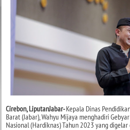
Cirebon, LiputanJabar-
Kepala Dinas Pendidikan
Barat (Jabar), Wahyu Mijaya menghadiri Gebyar
Nasional (Hardiknas) Tahun 2023 yang digelar