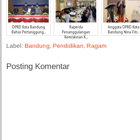
DPRD Kota Bandung
Raperda
Anggota DPRD Kota
Bahas Pertanggung...
Penanggulangan
Bandung Nina Fitr...
Kemiskinan K...
Label:
Bandung
,
Pendidikan
,
Ragam
Posting Komentar