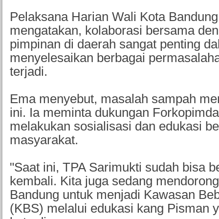
Pelaksana Harian Wali Kota Bandun
mengatakan, kolaborasi bersama den
pimpinan di daerah sangat penting d
menyelesaikan berbagai permasalaha
terjadi.
Ema menyebut, masalah sampah menja
ini. Ia meminta dukungan Forkopimda
melakukan sosialisasi dan edukasi 
masyarakat.
"Saat ini, TPA Sarimukti sudah bisa 
kembali. Kita juga sedang mendorong
Bandung untuk menjadi Kawasan Be
(KBS) melalui edukasi kang Pisman y