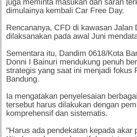
juga meminta masukan dan saran terk
dimulainya kembali Car Free Day.
Rencananya, CFD di kawasan Jalan 
dilaksanakan pada awal Juni mendat
Sementara itu, Dandim 0618/Kota Ban
Donni I Bainuri mendukung penuh ber
strategis yang saat ini menjadi fokus
Bandung.
Ia mengatakan penyelesaian berbaga
tersebut harus dilakukan dengan pe
komprehensif dan sistematis.
"Harus ada pendekatan kepada akar 