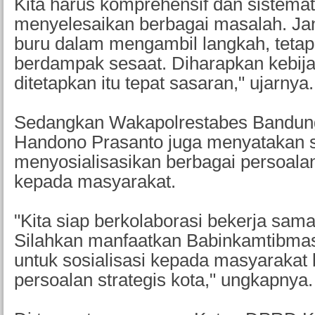
Kita harus komprehensif dan sistema
menyelesaikan berbagai masalah. Ja
buru dalam mengambil langkah, tetap
berdampak sesaat. Diharapkan kebij
ditetapkan itu tepat sasaran," ujarnya.
Sedangkan Wakapolrestabes Bandu
Handono Prasanto juga menyatakan 
menyosialisasikan berbagai persoalan
kepada masyarakat.
"Kita siap berkolaborasi bekerja sama
Silahkan manfaatkan Babinkamtibmas
untuk sosialisasi kepada masyarakat 
persoalan strategis kota," ungkapnya.