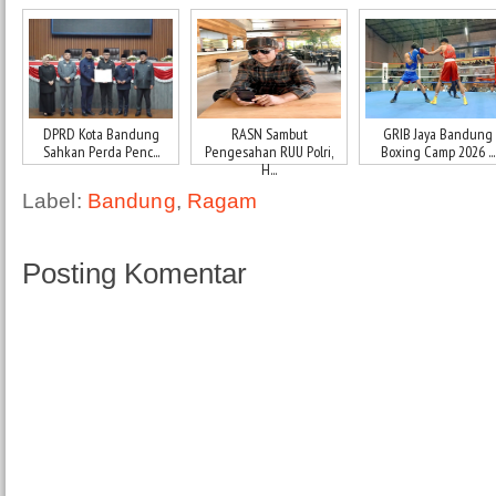
DPRD Kota Bandung
RASN Sambut
GRIB Jaya Bandung
Sahkan Perda Penc...
Pengesahan RUU Polri,
Boxing Camp 2026 ...
H...
Label:
Bandung
,
Ragam
Posting Komentar