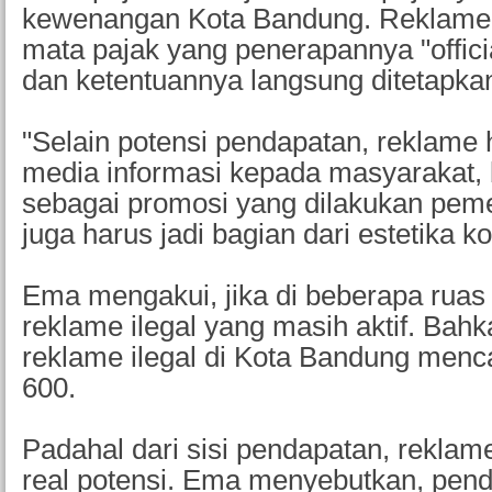
kewenangan Kota Bandung. Reklame 
mata pajak yang penerapannya "offic
dan ketentuannya langsung ditetapka
"Selain potensi pendapatan, reklame 
media informasi kepada masyarakat, 
sebagai promosi yang dilakukan pem
juga harus jadi bagian dari estetika ko
Ema mengakui, jika di beberapa ruas
reklame ilegal yang masih aktif. Bahk
reklame ilegal di Kota Bandung menca
600.
Padahal dari sisi pendapatan, reklam
real potensi. Ema menyebutkan, pend