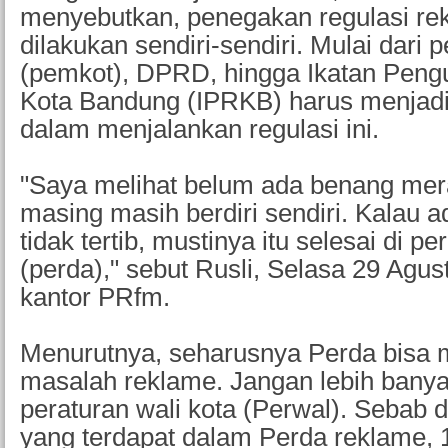
menyebutkan, penegakan regulasi rek
dilakukan sendiri-sendiri. Mulai dari 
(pemkot), DPRD, hingga Ikatan Pen
Kota Bandung (IPRKB) harus menjadi
dalam menjalankan regulasi ini.
"Saya melihat belum ada benang mer
masing masih berdiri sendiri. Kalau 
tidak tertib, mustinya itu selesai di p
(perda)," sebut Rusli, Selasa 29 Agus
kantor PRfm.
Menurutnya, seharusnya Perda bisa 
masalah reklame. Jangan lebih banya
peraturan wali kota (Perwal). Sebab d
yang terdapat dalam Perda reklame, 