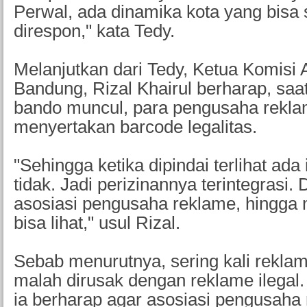
Perwal, ada dinamika kota yang bisa
direspon," kata Tedy.
Melanjutkan dari Tedy, Ketua Komisi
Bandung, Rizal Khairul berharap, saa
bando muncul, para pengusaha rekla
menyertakan barcode legalitas.
"Sehingga ketika dipindai terlihat ada
tidak. Jadi perizinannya terintegrasi
asosiasi pengusaha reklame, hingga 
bisa lihat," usul Rizal.
Sebab menurutnya, sering kali reklam
malah dirusak dengan reklame ilegal. 
ia berharap agar asosiasi pengusaha