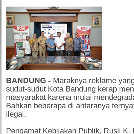
BANDUNG -
Maraknya reklame yang
sudut-sudut Kota Bandung kerap menj
masyarakat karena mulai mendegradas
Bahkan beberapa di antaranya ternyat
ilegal.
Pengamat Kebijakan Publik, Rusli K. 