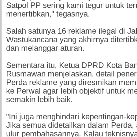
Satpol PP sering kami tegur untuk te
menertibkan," tegasnya.
Salah satunya 16 reklame ilegal di Ja
Wastukancana yang akhirnya ditertibk
dan melanggar aturan.
Sementara itu, Ketua DPRD Kota Ba
Rusmawan menjelaskan, detail pener
Perda reklame yang diresmikan mem
ke Perwal agar lebih objektif untuk m
semakin lebih baik.
"Ini juga menghindari kepentingan-ke
Jika semua didetailkan dalam Perda, a
ulur pembahasannya. Kalau teknisnya