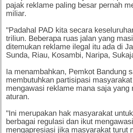
pajak reklame paling besar pernah 
miliar.
"Padahal PAD kita secara keseluruhan
triliun. Beberapa ruas jalan yang mas
ditemukan reklame ilegal itu ada di J
Sunda, Riau, Kosambi, Naripa, Sukaja
Ia menambahkan, Pemkot Bandung s
membutuhkan partisipasi masyarakat
mengawasi reklame mana saja yang 
aturan.
"Ini merupakan hak masyarakat untu
berbagai regulasi dan ikut mengawas
mengapresiasi jika masyarakat turut