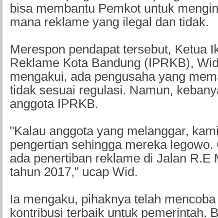
bisa membantu Pemkot untuk mengin
mana reklame yang ilegal dan tidak.
Merespon pendapat tersebut, Ketua 
Reklame Kota Bandung (IPRKB), Wi
mengakui, ada pengusaha yang mem
tidak sesuai regulasi. Namun, kebanya
anggota IPRKB.
"Kalau anggota yang melanggar, kami
pengertian sehingga mereka legowo.
ada penertiban reklame di Jalan R.E 
tahun 2017," ucap Wid.
Ia mengaku, pihaknya telah mencob
kontribusi terbaik untuk pemerintah.