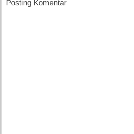
Posting Komentar