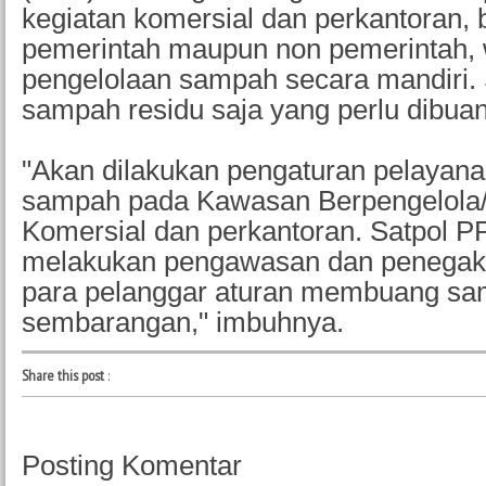
kegiatan komersial dan perkantoran, 
pemerintah maupun non pemerintah, 
pengelolaan sampah secara mandiri.
sampah residu saja yang perlu dibua
"Akan dilakukan pengaturan pelayan
sampah pada Kawasan Berpengelola/
Komersial dan perkantoran. Satpol P
melakukan pengawasan dan penegak
para pelanggar aturan membuang s
sembarangan," imbuhnya.
Share this post
:
Posting Komentar