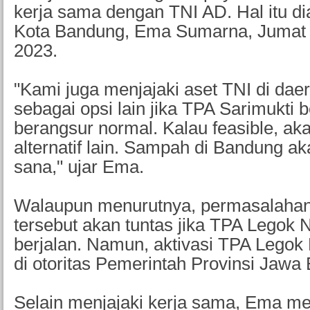
kerja sama dengan TNI AD. Hal itu di
Kota Bandung, Ema Sumarna, Jumat 
2023.
"Kami juga menjajaki aset TNI di daera
sebagai opsi lain jika TPA Sarimukti 
berangsur normal. Kalau feasible, aka
alternatif lain. Sampah di Bandung aka
sana," ujar Ema.
Walaupun menurutnya, permasalaha
tersebut akan tuntas jika TPA Legok
berjalan. Namun, aktivasi TPA Legok
di otoritas Pemerintah Provinsi Jawa 
Selain menjajaki kerja sama, Ema m