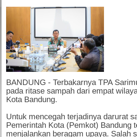
BANDUNG - Terbakarnya TPA Sarimu
pada ritase sampah dari empat wilaya
Kota Bandung.
Untuk mencegah terjadinya darurat 
Pemerintah Kota (Pemkot) Bandung t
menjalankan beragam upaya. Salah s