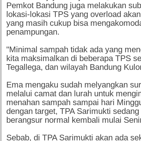
Pemkot Bandung juga melakukan subs
lokasi-lokasi TPS yang overload aka
yang masih cukup bisa mengakomod
penampungan.
"Minimal sampah tidak ada yang meng
kita maksimalkan di beberapa TPS sep
Tegallega, dan wilayah Bandung Kulo
Ema mengaku sudah melyangkan sur
melalui camat dan lurah untuk meng
menahan sampah sampai hari Minggu.
dengan target, TPA Sarimukti sedang
berangsur normal kembali mulai Seni
Sebab, di TPA Sarimukti akan ada se