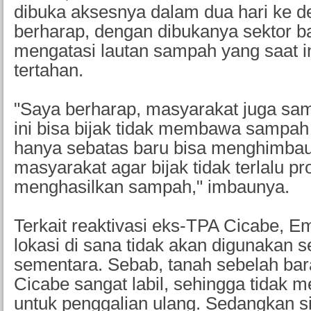
dibuka aksesnya dalam dua hari ke 
berharap, dengan dibukanya sektor ba
mengatasi lautan sampah yang saat i
tertahan.
"Saya berharap, masyarakat juga sam
ini bisa bijak tidak membawa sampa
hanya sebatas baru bisa menghimbau
masyarakat agar bijak tidak terlalu pr
menghasilkan sampah," imbaunya.
Terkait reaktivasi eks-TPA Cicabe,
lokasi di sana tidak akan digunakan 
sementara. Sebab, tanah sebelah bar
Cicabe sangat labil, sehingga tidak
untuk penggalian ulang. Sedangkan si