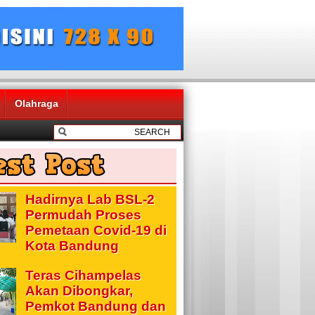
Olahraga
Hadirnya Lab BSL-2
Permudah Proses
Pemetaan Covid-19 di
Kota Bandung
Teras Cihampelas
Akan Dibongkar,
Pemkot Bandung dan