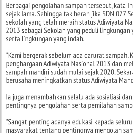
Berbagai pengolahan sampah tersebut, kata Iha
sejak lama. Sehingga tak heran jika SDN 077 
sekolah yang telah meraih status Adiwiyata Na
2013 sebagai Sekolah yang peduli lingkungan y
serta lingkungan yang indah.
"Kami bergerak sebelum ada darurat sampah.
penghargaan Adiwiyata Nasional 2013 dan me
sampah mandiri sudah mulai sejak 2020. Sekar
berusaha meningkatkan status Adiwiyata Mandir
Ia juga menambahkan selalu ada sosialiasi dan
pentingnya pengolahan serta pemilahan samp
"Sangat penting adanya edukasi kepada seluru
masyarakat tentang pentingnya mengolah sam