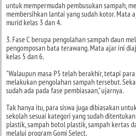
untuk mempermudah pembusukan sampah, m
membersihkan lantai yang sudah kotor. Mata aj
murid kelas 3 dan 4.
3. Fase C berupa pengolahan sampah daun mela
pengomposan bata terawang. Mata ajar ini dia
kelas 5 dan 6.
"Walaupun masa P5 telah berakhir, tetapi para
melakukan pengolahan sampah tersebut. Seka
sudah ada pada fase pembiasaan," ujarnya.
Tak hanya itu, para siswa juga dibiasakan unt
sekolah sesuai kategori yang sudah ditentuka
plastik, sampah botol plastik, sampah kertas d
melalui program Gomi Select.