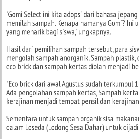
"Gomi Select ini kita adopsi dari bahasa jepang
memilah sampah. Kenapa namanya Gomi? Ini
yang menarik bagi siswa," ungkapnya.
Hasil dari pemilihan sampah tersebut, para sis
mengolah sampah anorganik. Sampah plastik, 
eco brick dan sampah kertas diolah menjadi be
"Eco brick dari awal Agustus sudah terkumpul 1
Ada pengolahan sampah kertas, Sampah kertas
kerajinan menjadi tempat pensil dan kerajinan 
Sementara untuk sampah organik sisa makana
dalam Loseda (Lodong Sesa Dahar) untuk dijad