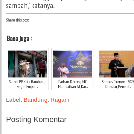
sampah," katanya.
Share this post
:
Baca juga :
Satpol PP Kota Bandung
Farhan Dorong MC
Sensus Ekonomi 202
Segel Empat ...
Manfaatkan AI, Kar...
Dimulai, Pemkot...
Label:
Bandung
,
Ragam
Posting Komentar