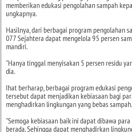
memberikan edukasi pengolahan sampah kepad
ungkapnya.
Hasilnya, dari berbagai program pengolahan 
077 Sejahtera dapat mengelola 95 persen sa
mandiri.
"Hanya tinggal menyisakan 5 persen residu yang
dia.
Ihat berharap, berbagai program edukasi pen
tersebut dapat menjadikan kebiasaan bagi par
menghadirkan lingkungan yang bebas sampah
"Semoga kebiasaan baik ini dapat dibawa para
berada. Sehingga dapat menghadirkan lingkun