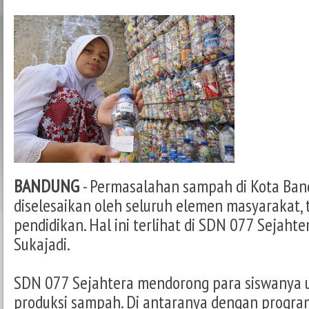
BANDUNG
- Permasalahan sampah di Kota Ba
diselesaikan oleh seluruh elemen masyarakat, 
pendidikan. Hal ini terlihat di SDN 077 Sejah
Sukajadi.
SDN 077 Sejahtera mendorong para siswanya u
produksi sampah. Di antaranya dengan progra