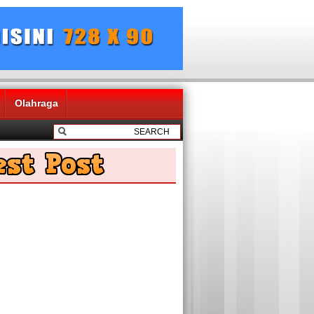
Olahraga