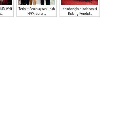
MB, Wali
Terkait Pembiayaan Upah
Kembangkan Kolaborasi
..
PPPK Guru, ...
Bidang Pendid...