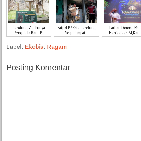
Bandung Zoo Punya
Satpol PP Kota Bandung
Farhan Dorong MC
Pengelola Baru, P...
Segel Empat ...
Manfaatkan AI, Kar...
Label:
Ekobis
,
Ragam
Posting Komentar