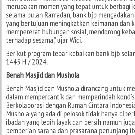
merupakan momen yang tepat untuk berbagi ke
selama bulan Ramadan, bank bjb mengadakan 
yang bertujuan meningkatkan keimanan dan k
mempererat hubungan sosial, mendorong keba
terhadap sesama,” ujar Widi.
Berikut program tebar kebaikan bank bjb sel
1445 H / 2024.
Benah Masjid dan Mushola
Benah Masjid dan Mushola dirancang untuk m
dalam mempercantik dan memperindah kondisi
Berkolaborasi dengan Rumah Cintara Indonesia
Mushola yang ada di pelosok tidak hanya diper
ibadah yang lebih layak dan bersih namun jug
pemberian sarana dan prasarana penunjang ib