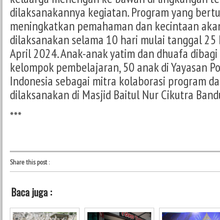
dilaksanakannya kegiatan. Program yang bert
meningkatkan pemahaman dan kecintaan akan
dilaksanakan selama 10 hari mulai tanggal 25
April 2024. Anak-anak yatim dan dhuafa dibagi
kelompok pembelajaran, 50 anak di Yayasan Po
Indonesia sebagai mitra kolaborasi program da
dilaksanakan di Masjid Baitul Nur Cikutra Ban
***
Share this post
:
Baca juga :