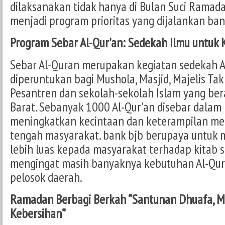
dilaksanakan tidak hanya di Bulan Suci Ramada
menjadi program prioritas yang dijalankan ban
Program Sebar Al-Qur'an: Sedekah Ilmu untuk 
Sebar Al-Quran merupakan kegiatan sedekah A
diperuntukan bagi Mushola, Masjid, Majelis Tak
Pesantren dan sekolah-sekolah Islam yang ber
Barat. Sebanyak 1000 Al-Qur'an disebar dalam
meningkatkan kecintaan dan keterampilan mem
tengah masyarakat. bank bjb berupaya untuk
lebih luas kepada masyarakat terhadap kitab s
mengingat masih banyaknya kebutuhan Al-Qur
pelosok daerah.
Ramadan Berbagi Berkah “Santunan Dhuafa, M
Kebersihan”