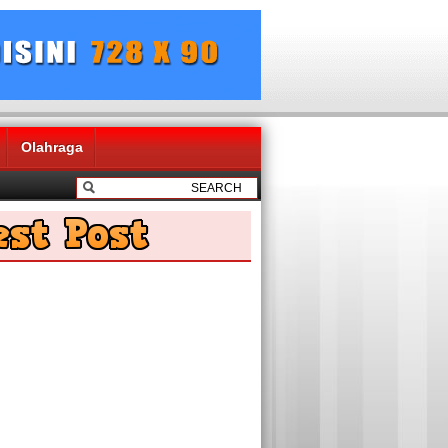
Olahraga