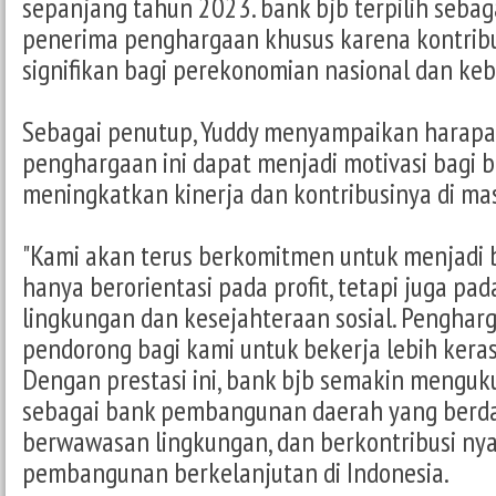
sepanjang tahun 2023. bank bjb terpilih sebag
penerima penghargaan khusus karena kontrib
signifikan bagi perekonomian nasional dan keb
Sebagai penutup, Yuddy menyampaikan harapa
penghargaan ini dapat menjadi motivasi bagi b
meningkatkan kinerja dan kontribusinya di m
"Kami akan terus berkomitmen untuk menjadi 
hanya berorientasi pada profit, tetapi juga pa
lingkungan dan kesejahteraan sosial. Pengharg
pendorong bagi kami untuk bekerja lebih keras l
Dengan prestasi ini, bank bjb semakin menguk
sebagai bank pembangunan daerah yang berda
berwawasan lingkungan, dan berkontribusi ny
pembangunan berkelanjutan di Indonesia.