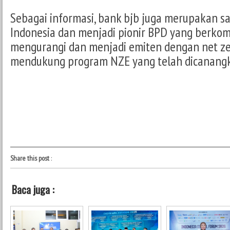
Sebagai informasi, bank bjb juga merupakan sa
Indonesia dan menjadi pionir BPD yang berko
mengurangi dan menjadi emiten dengan net ze
mendukung program NZE yang telah dicanangk
Share this post
:
Baca juga :