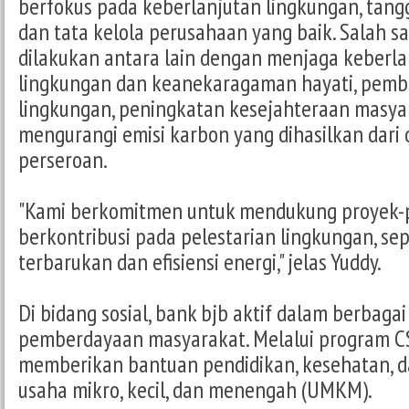
berfokus pada keberlanjutan lingkungan, tangg
dan tata kelola perusahaan yang baik. Salah sat
dilakukan antara lain dengan menjaga keberl
lingkungan dan keanekaragaman hayati, pem
lingkungan, peningkatan kesejahteraan masya
mengurangi emisi karbon yang dihasilkan dari 
perseroan.
"Kami berkomitmen untuk mendukung proyek-
berkontribusi pada pelestarian lingkungan, sep
terbarukan dan efisiensi energi," jelas Yuddy.
Di bidang sosial, bank bjb aktif dalam berbaga
pemberdayaan masyarakat. Melalui program CS
memberikan bantuan pendidikan, kesehatan,
usaha mikro, kecil, dan menengah (UMKM).