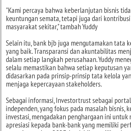
"Kami percaya bahwa keberlanjutan bisnis tida
keuntungan semata, tetapi juga dari kontribusi
masyarakat sekitar," tambah Yuddy
Selain itu, bank bjb juga mengutamakan tata 
yang baik. Transparansi dan akuntabilitas men
dalam setiap langkah perusahaan. Yuddy mene
selalu memastikan bahwa setiap keputusan ya
didasarkan pada prinsip-prinsip tata kelola yan
menjaga kepercayaan stakeholders.
Sebagai informasi, Investortrust sebagai porta
independen, yang fokus pada masalah bisnis, 
investasi, mengadakan penghargaan ini untuk
apresiasi kepada bank-bank yang memiliki pe