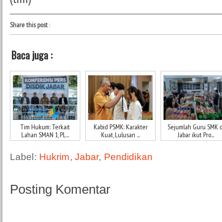
Share this post
:
Baca juga :
Tim Hukum: Terkait
Kabid PSMK: Karakter
Sejumlah Guru SMK d
Lahan SMAN 1, PL...
Kuat, Lulusan ...
Jabar ikut Pro...
Label:
Hukrim
,
Jabar
,
Pendidikan
Posting Komentar