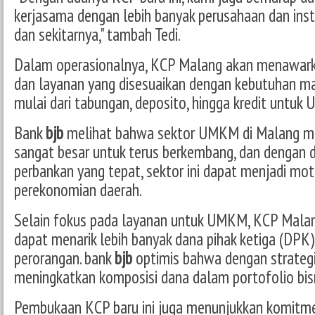
kerjasama dengan lebih banyak perusahaan dan inst
dan sekitarnya," tambah Tedi.
Dalam operasionalnya, KCP Malang akan menawark
dan layanan yang disesuaikan dengan kebutuhan m
mulai dari tabungan, deposito, hingga kredit untuk
Bank
bjb
melihat bahwa sektor UMKM di Malang mem
sangat besar untuk terus berkembang, dan dengan 
perbankan yang tepat, sektor ini dapat menjadi mo
perekonomian daerah.
Selain fokus pada layanan untuk UMKM, KCP Malan
dapat menarik lebih banyak dana pihak ketiga (DPK
perorangan. bank
bjb
optimis bahwa dengan strategi
meningkatkan komposisi dana dalam portofolio bisn
Pembukaan KCP baru ini juga menunjukkan komitm