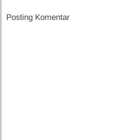
Posting Komentar