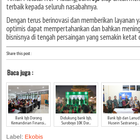
terbaik kepada seluruh nasabahnya.
Dengan terus berinovasi dan memberikan layanan y
optimis dapat mempertahankan dan bahkan menin
bisnisnya di tengah persaingan yang semakin ketat d
Share this post
:
Baca juga :
Bank bjb Dorong
Didukung bank bjb,
Bank bjb dan Lanud
Kemandirian Finansi...
Suroboyo 10K Dor...
Husein Sastraneg...
Label:
Ekobis