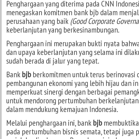
Penghargaan yang diterima pada CNN Indones
menegaskan komitmen bank bjb dalam menjala
perusahaan yang baik
(Good Corporate Governa
keberlanjutan yang berkesinambungan.
Penghargaan ini merupakan bukti nyata bahwa 
dan upaya keberlanjutan yang selama ini dila
sudah berada di jalur yang tepat.
Bank
bjb
berkomitmen untuk terus berinovasi
pembangunan ekonomi yang lebih hijau dan inkl
memperkuat sinergi dengan berbagai pemang
untuk mendorong pertumbuhan berkelanjutan 
dalam mendukung kemajuan Indonesia.
Melalui penghargaan ini, bank
bjb
membuktikan
pada pertumbuhan bisnis semata, tetapi juga