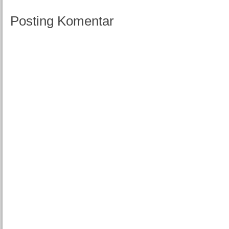
Posting Komentar