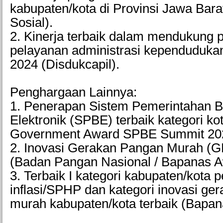
kabupaten/kota di Provinsi Jawa Bara
Sosial).
2. Kinerja terbaik dalam mendukung 
pelayanan administrasi kependudukan
2024 (Disdukcapil).
Penghargaan Lainnya:
1. Penerapan Sistem Pemerintahan B
Elektronik (SPBE) terbaik kategori kot
Government Award SPBE Summit 20
2. Inovasi Gerakan Pangan Murah (G
(Badan Pangan Nasional / Bapanas A
3. Terbaik I kategori kabupaten/kota 
inflasi/SPHP dan kategori inovasi ge
murah kabupaten/kota terbaik (Bapan