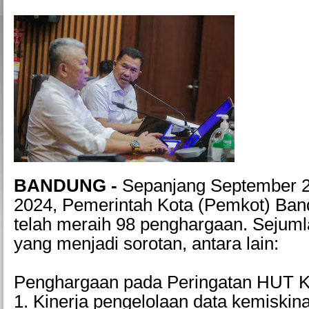
BANDUNG -
Sepanjang September 2
2024, Pemerintah Kota (Pemkot) Band
telah meraih 98 penghargaan. Sejum
yang menjadi sorotan, antara lain:
Penghargaan pada Peringatan HUT K
1. Kinerja pengelolaan data kemiskina