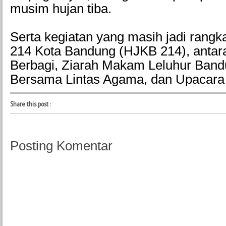
musim hujan tiba.
Serta kegiatan yang masih jadi rangka
214 Kota Bandung (HJKB 214), antara
Berbagi, Ziarah Makam Leluhur Band
Bersama Lintas Agama, dan Upacar
Share this post
:
Posting Komentar