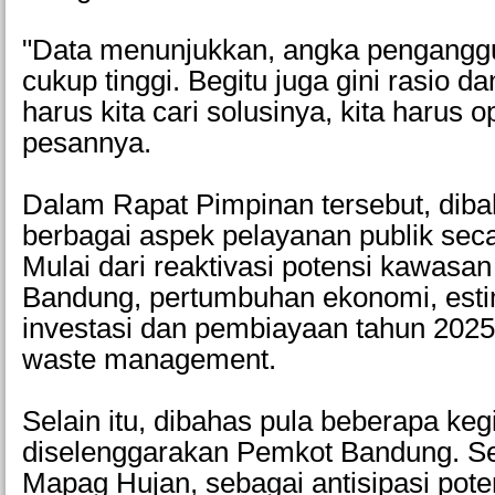
"Data menunjukkan, angka pengangg
cukup tinggi. Begitu juga gini rasio da
harus kita cari solusinya, kita harus o
pesannya.
Dalam Rapat Pimpinan tersebut, diba
berbagai aspek pelayanan publik sec
Mulai dari reaktivasi potensi kawasan
Bandung, pertumbuhan ekonomi, esti
investasi dan pembiayaan tahun 2025
waste management.
Selain itu, dibahas pula beberapa ke
diselenggarakan Pemkot Bandung. Se
Mapag Hujan, sebagai antisipasi pote