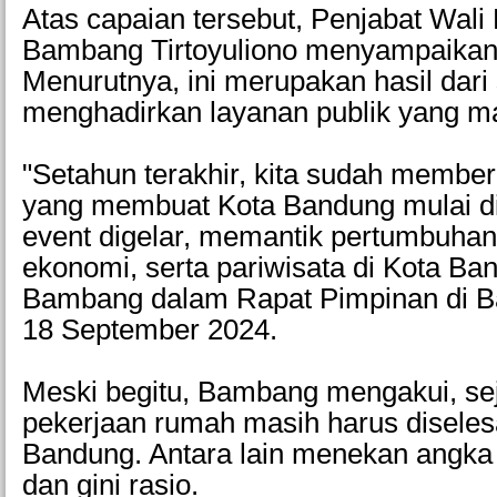
Atas capaian tersebut, Penjabat Wali
Bambang Tirtoyuliono menyampaikan 
Menurutnya, ini merupakan hasil dari 
menghadirkan layanan publik yang m
"Setahun terakhir, kita sudah memberi
yang membuat Kota Bandung mulai dil
event digelar, memantik pertumbuh
ekonomi, serta pariwisata di Kota Ban
Bambang dalam Rapat Pimpinan di Ba
18 September 2024.
Meski begitu, Bambang mengakui, se
pekerjaan rumah masih harus disele
Bandung. Antara lain menekan angk
dan gini rasio.