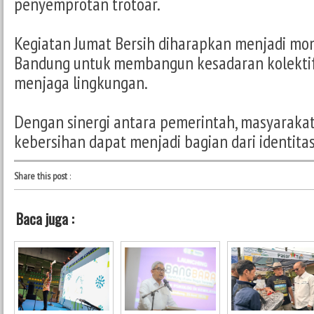
penyemprotan trotoar.
Kegiatan Jumat Bersih diharapkan menjadi m
Bandung untuk membangun kesadaran kolektif
menjaga lingkungan.
Dengan sinergi antara pemerintah, masyarakat
kebersihan dapat menjadi bagian dari identit
Share this post
:
Baca juga :