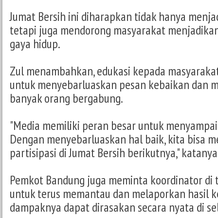
Jumat Bersih ini diharapkan tidak hanya menjad
tetapi juga mendorong masyarakat menjadikan
gaya hidup.
Zul menambahkan, edukasi kepada masyarakat
untuk menyebarluaskan pesan kebaikan dan m
banyak orang bergabung.
"Media memiliki peran besar untuk menyampaik
Dengan menyebarluaskan hal baik, kita bisa m
partisipasi di Jumat Bersih berikutnya," katanya
Pemkot Bandung juga meminta koordinator di 
untuk terus memantau dan melaporkan hasil ke
dampaknya dapat dirasakan secara nyata di sel