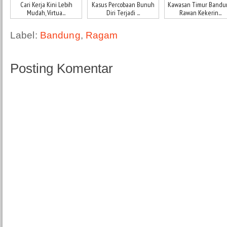
Cari Kerja Kini Lebih
Kasus Percobaan Bunuh
Kawasan Timur Bandu
Mudah, Virtua...
Diri Terjadi ...
Rawan Kekerin...
Label:
Bandung
,
Ragam
Posting Komentar