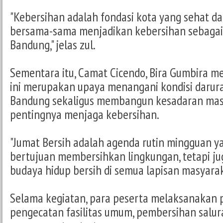
"Kebersihan adalah fondasi kota yang sehat d
bersama-sama menjadikan kebersihan sebagai 
Bandung," jelas zul.
Sementara itu, Camat Cicendo, Bira Gumbira me
ini merupakan upaya menangani kondisi darur
Bandung sekaligus membangun kesadaran mas
pentingnya menjaga kebersihan.
"Jumat Bersih adalah agenda rutin mingguan y
bertujuan membersihkan lingkungan, tetapi 
budaya hidup bersih di semua lapisan masyaraka
Selama kegiatan, para peserta melaksanakan 
pengecatan fasilitas umum, pembersihan salura