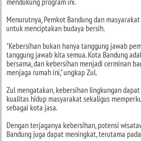
mendukung program ini.
Menurutnya, Pemkot Bandung dan masyarakat p
untuk menciptakan budaya bersih.
"Kebersihan bukan hanya tanggung jawab peme
tanggung jawab kita semua. Kota Bandung ada
bersama, dan kebersihan menjadi cerminan ba
menjaga rumah ini," ungkap Zul.
Zul mengatakan, kebersihan lingkungan dapa
kualitas hidup masyarakat sekaligus memperku
sebagai kota jasa.
Dengan terjaganya kebersihan, potensi wisat
Bandung juga dapat meningkat, terutama pada