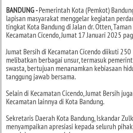
BANDUNG -
Pemerintah Kota (Pemkot) Bandun
lapisan masyarakat menggelar kegiatan perda
tingkat Kota Bandung di Jalan dr. Otten, Taman
Kecamatan Cicendo, Jumat 17 Januari 2025 pag
Jumat Bersih di Kecamatan Cicendo diikuti 250
melibatkan berbagai unsur, termasuk pemerint
swasta, bertujuan menanamkan kebiasaan hidu
tanggung jawab bersama.
Selain di Kecamatan Cicendo, Jumat Bersih juga
Kecamatan lainnya di Kota Bandung.
Sekretaris Daerah Kota Bandung, Iskandar Zul
menyampaikan apresiasi kepada seluruh pihak