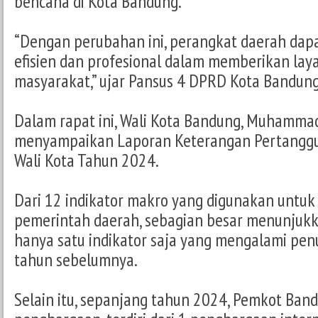
bencana di Kota Bandung.
“Dengan perubahan ini, perangkat daerah dapa
efisien dan profesional dalam memberikan la
masyarakat,” ujar Pansus 4 DPRD Kota Bandung
Dalam rapat ini, Wali Kota Bandung, Muhamma
menyampaikan Laporan Keterangan Pertangg
Wali Kota Tahun 2024.
Dari 12 indikator makro yang digunakan untuk 
pemerintah daerah, sebagian besar menunjuk
hanya satu indikator saja yang mengalami pe
tahun sebelumnya.
Selain itu, sepanjang tahun 2024, Pemkot Ban