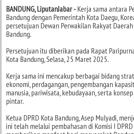
BANDUNG, LiputanJabar -
Kerja sama antara P
Bandung dengan Pemerintah Kota Daegu, Kore
persetujuan Dewan Perwakilan Rakyat Daerah
Bandung.
Persetujuan itu diberikan pada Rapat Paripur
Kota Bandung, Selasa, 25 Maret 2025.
Kerja sama ini mencakup berbagai bidang strate
ekonomi, perdagangan, pengembangan kapasi
manusia, pariwisata, kebudayaan, serta konsep 
pintar.
Ketua DPRD Kota Bandung, Asep Mulyadi, menje
ini telah melalui pembahasan di Komisi I DPRD 