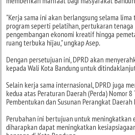
memberikan manfaat bagi masyarakat Bandun
"Kerja sama ini akan berlangsung selama lim
program seperti pelatihan, pertukaran tenaga 
pengembangan ekonomi kreatif hingga pemet
ruang terbuka hijau," ungkap Asep.
Dengan persetujuan ini, DPRD akan menyerah
kepada Wali Kota Bandung untuk ditindaklanjut
Selain kerja sama internasional, DPRD juga 
kedua atas Peraturan Daerah (Perda) Nomor 8
Pembentukan dan Susunan Perangkat Daerah 
Perubahan ini bertujuan untuk meningkatkan ef
diharapkan dapat meningkatkan kesiapsiaga