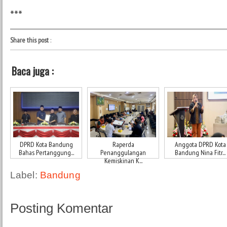
***
Share this post
:
Baca juga :
DPRD Kota Bandung
Raperda
Anggota DPRD Kota
Bahas Pertanggung...
Penanggulangan
Bandung Nina Fitr...
Kemiskinan K...
Label:
Bandung
Posting Komentar