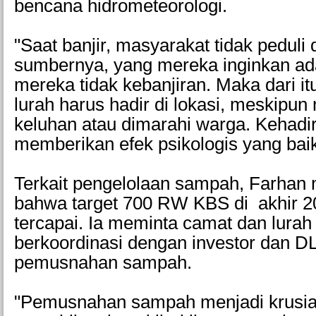
bencana hidrometeorologi.
"Saat banjir, masyarakat tidak peduli
sumbernya, yang mereka inginkan a
mereka tidak kebanjiran. Maka dari it
lurah harus hadir di lokasi, meskipu
keluhan atau dimarahi warga. Kehadir
memberikan efek psikologis yang bai
Terkait pengelolaan sampah, Farha
bahwa target 700 RW KBS di akhir 2
tercapai. Ia meminta camat dan lurah
berkoordinasi dengan investor dan DL
pemusnahan sampah.
"Pemusnahan sampah menjadi krusia