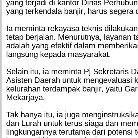
yang terjadi di kantor Dinas Perhubu
yang terkendala banjir, harus segera 
Ia meminta rekayasa teknis dilakukan
tetap berjalan. Menurutnya, layanan 
adalah yang efektif dalam memberik
langsung kepada masyarakat.
Selain itu, ia meminta Pj Sekretaris 
Asisten Daerah untuk mengevaluasi k
kelurahan terdampak banjir, yaitu Ga
Mekarjaya.
Tak hanya itu, ia juga menginstruks
dan Lurah untuk terus siaga dan me
lingkungannya terutama dari potensi t