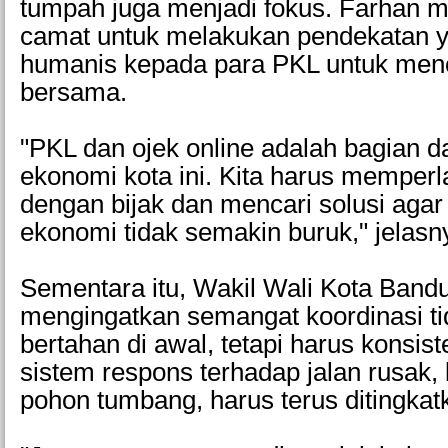
tumpah juga menjadi fokus. Farhan m
camat untuk melakukan pendekatan y
humanis kepada para PKL untuk menc
bersama.
"PKL dan ojek online adalah bagian d
ekonomi kota ini. Kita harus memper
dengan bijak dan mencari solusi aga
ekonomi tidak semakin buruk," jelas
Sementara itu, Wakil Wali Kota Band
mengingatkan semangat koordinasi ti
bertahan di awal, tetapi harus konsis
sistem respons terhadap jalan rusak,
pohon tumbang, harus terus ditingkat