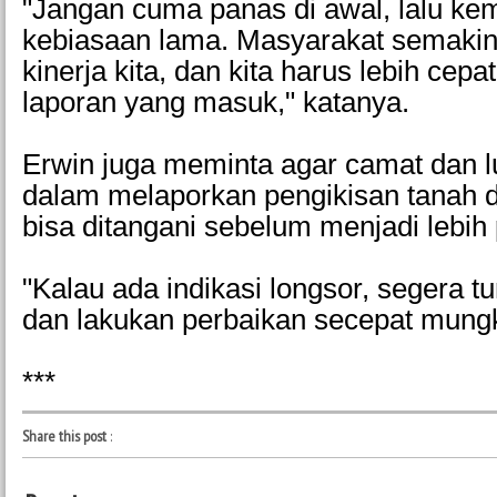
"Jangan cuma panas di awal, lalu kem
kebiasaan lama. Masyarakat semakin
kinerja kita, dan kita harus lebih cep
laporan yang masuk," katanya.
Erwin juga meminta agar camat dan lur
dalam melaporkan pengikisan tanah d
bisa ditangani sebelum menjadi lebih
"Kalau ada indikasi longsor, segera t
dan lakukan perbaikan secepat mung
***
Share this post
: