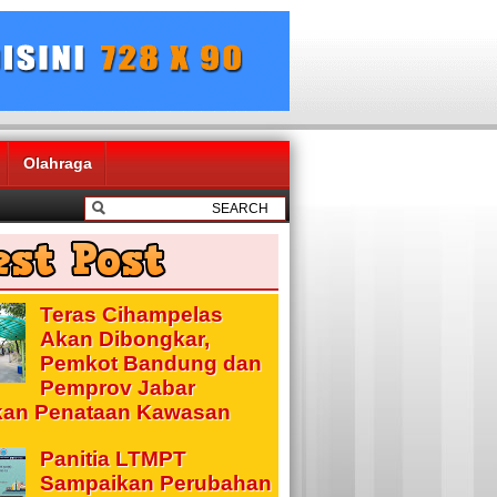
Olahraga
Teras Cihampelas
Akan Dibongkar,
Pemkot Bandung dan
Pemprov Jabar
kan Penataan Kawasan
Panitia LTMPT
Sampaikan Perubahan