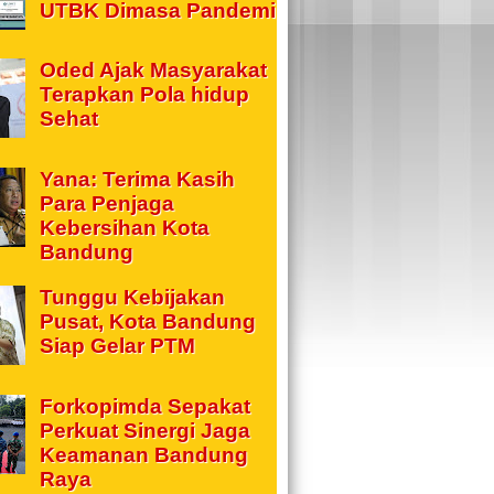
UTBK Dimasa Pandemi
Oded Ajak Masyarakat
Terapkan Pola hidup
Sehat
Yana: Terima Kasih
Para Penjaga
Kebersihan Kota
Bandung
Tunggu Kebijakan
Pusat, Kota Bandung
Siap Gelar PTM
Forkopimda Sepakat
Perkuat Sinergi Jaga
Keamanan Bandung
Raya