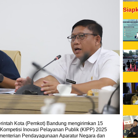
Siap
intah Kota (Pemkot) Bandung mengirimkan 15
 Kompetisi Inovasi Pelayanan Publik (KIPP) 2025
ementerian Pendayagunaan Aparatur Negara dan