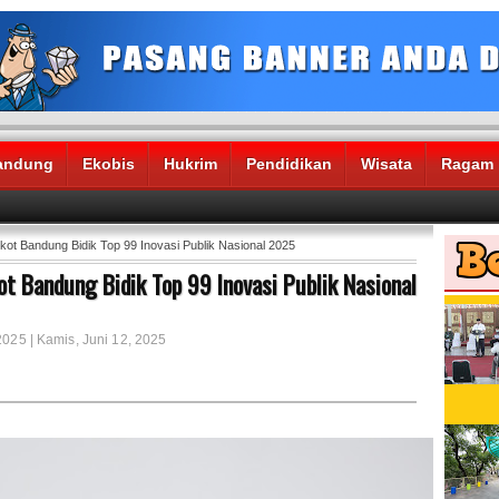
andung
Ekobis
Hukrim
Pendidikan
Wisata
Ragam
kot Bandung Bidik Top 99 Inovasi Publik Nasional 2025
ot Bandung Bidik Top 99 Inovasi Publik Nasional
2025 | Kamis, Juni 12, 2025