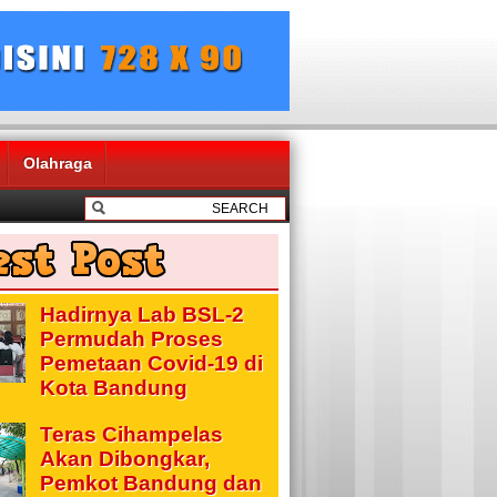
Olahraga
Hadirnya Lab BSL-2
Permudah Proses
Pemetaan Covid-19 di
Kota Bandung
Teras Cihampelas
Akan Dibongkar,
Pemkot Bandung dan