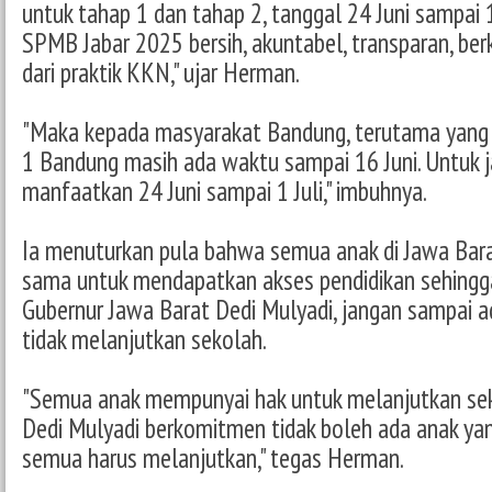
untuk tahap 1 dan tahap 2, tanggal 24 Juni sampai 1
SPMB Jabar 2025 bersih, akuntabel, transparan, ber
dari praktik KKN," ujar Herman.
"Maka kepada masyarakat Bandung, terutama yang 
1 Bandung masih ada waktu sampai 16 Juni. Untuk ja
manfaatkan 24 Juni sampai 1 Juli," imbuhnya.
Ia menuturkan pula bahwa semua anak di Jawa Bar
sama untuk mendapatkan akses pendidikan sehingg
Gubernur Jawa Barat Dedi Mulyadi, jangan sampai ad
tidak melanjutkan sekolah.
"Semua anak mempunyai hak untuk melanjutkan sek
Dedi Mulyadi berkomitmen tidak boleh ada anak yan
semua harus melanjutkan," tegas Herman.