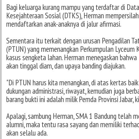
Bagi keluarga kurang mampu yang terdaftar di Dat
Kesejahteraan Sosial (DTKS), Herman mempersilah
mendaftarkan anak-anaknya di jalur afirmasi.
Sementara itu terkait dengan urusan Pengadilan T
(PTUN) yang memenangkan Perkumpulan Lyceum Kr
kasus sengketa lahan. Herman menegaskan bahwa 
akan tinggal diam, dan upaya banding diajukan.
"Di PTUN harus kita menangkan, di atas kertas baik da
dukungan administrasi, riwayat, kemudian juga berb
barang bukti ini adalah milik Pemda Provinsi Jabar, ki
Apalagi, sambung Herman, SMA 1 Bandung telah me
alumni, maka tentu rasa sayang dan memiliki terha
akan selalu ada.