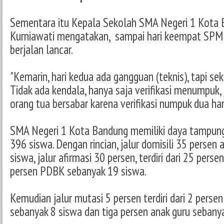
Sementara itu Kepala Sekolah SMA Negeri 1 Kota 
Kurniawati mengatakan, sampai hari keempat SPM
berjalan lancar.
"Kemarin, hari kedua ada gangguan (teknis), tapi se
Tidak ada kendala, hanya saja verifikasi menumpuk,
orang tua bersabar karena verifikasi numpuk dua har
SMA Negeri 1 Kota Bandung memiliki daya tampung
396 siswa. Dengan rincian, jalur domisili 35 persen
siswa, jalur afirmasi 30 persen, terdiri dari 25 per
persen PDBK sebanyak 19 siswa.
Kemudian jalur mutasi 5 persen terdiri dari 2 perse
sebanyak 8 siswa dan tiga persen anak guru sebany