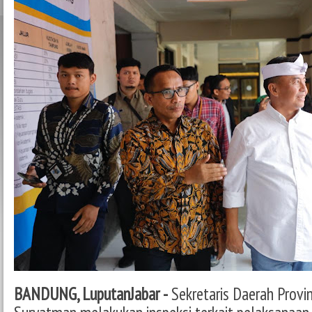
BANDUNG, LuputanJabar -
Sekretaris Daerah Provi