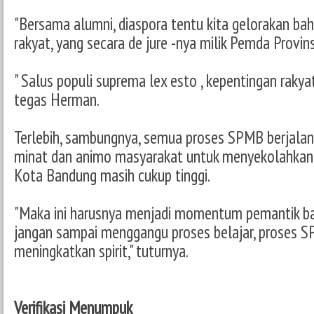
"Bersama alumni, diaspora tentu kita gelorakan bah
rakyat, yang secara de jure -nya milik Pemda Provins
" Salus populi suprema lex esto , kepentingan rakyat
tegas Herman.
Terlebih, sambungnya, semua proses SPMB berjalan la
minat dan animo masyarakat untuk menyekolahkan
Kota Bandung masih cukup tinggi.
"Maka ini harusnya menjadi momentum pemantik 
jangan sampai menggangu proses belajar, proses S
meningkatkan spirit," tuturnya.
Verifikasi Menumpuk