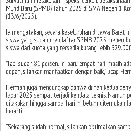
Suryatman melakukan inspeksi terkait pelaksanaa
Murid Baru (SPMB) Tahun 2025 di SMA Negeri 1 Ko
(13/6/2025).
Ia mengatakan, secara keseluruhan di Jawa Barat hin
siswa yang sudah mendaftar SPMB 2025 menembu
siswa dari kuota yang tersedia kurang lebih 329.00
"Jadi sudah 81 persen. Ini baru empat hari, masih ad
depan, silahkan manfaatkan dengan baik," ucap He
Herman juga mengungkap bahwa di hari kedua pen
Jabar 2025 sempat terjadi kendala teknis. Namun p
dilakukan hingga sampai hari ini belum ditemukan l
berarti.
"Sekarang sudah normal, silahkan optimalkan sampa