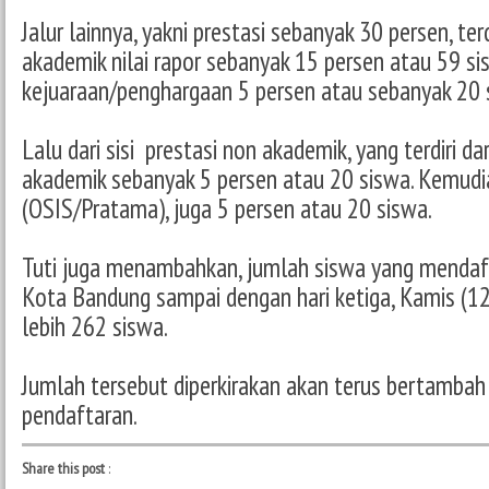
Jalur lainnya, yakni prestasi sebanyak 30 persen, terd
akademik nilai rapor sebanyak 15 persen atau 59 s
kejuaraan/penghargaan 5 persen atau sebanyak 20 
Lalu dari sisi prestasi non akademik, yang terdiri da
akademik sebanyak 5 persen atau 20 siswa. Kemudi
(OSIS/Pratama), juga 5 persen atau 20 siswa.
Tuti juga menambahkan, jumlah siswa yang mendaf
Kota Bandung sampai dengan hari ketiga, Kamis (12
lebih 262 siswa.
Jumlah tersebut diperkirakan akan terus bertambah 
pendaftaran.
Share this post
: