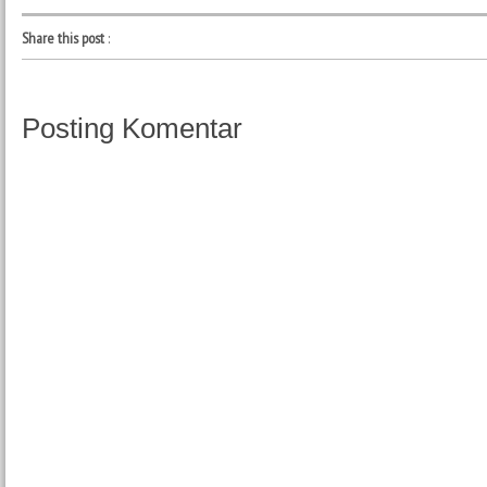
Share this post
:
Posting Komentar