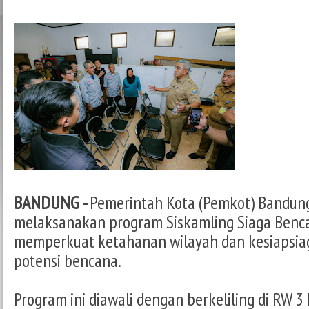
BANDUNG -
Pemerintah Kota (Pemkot) Bandun
melaksanakan program Siskamling Siaga Benc
memperkuat ketahanan wilayah dan kesiapsia
potensi bencana.
Program ini diawali dengan berkeliling di RW 