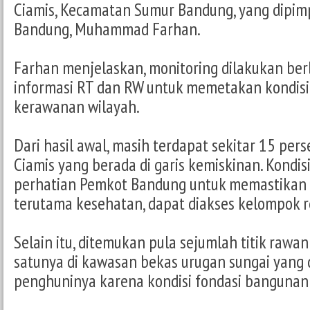
Ciamis, Kecamatan Sumur Bandung, yang dipimp
Bandung, Muhammad Farhan.
Farhan menjelaskan, monitoring dilakukan ber
informasi RT dan RW untuk memetakan kondisi 
kerawanan wilayah.
Dari hasil awal, masih terdapat sekitar 15 per
Ciamis yang berada di garis kemiskinan. Kondisi
perhatian Pemkot Bandung untuk memastikan 
terutama kesehatan, dapat diakses kelompok r
Selain itu, ditemukan pula sejumlah titik rawa
satunya di kawasan bekas urugan sungai yang 
penghuninya karena kondisi fondasi bangunan