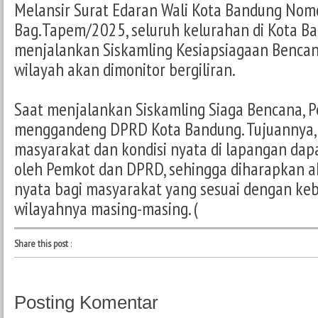
Melansir Surat Edaran Wali Kota Bandung Nom
Bag.Tapem/2025, seluruh kelurahan di Kota B
menjalankan Siskamling Kesiapsiagaan Bencan
wilayah akan dimonitor bergiliran.
Saat menjalankan Siskamling Siaga Bencana, 
menggandeng DPRD Kota Bandung. Tujuannya, a
masyarakat dan kondisi nyata di lapangan dapa
oleh Pemkot dan DPRD, sehingga diharapkan ak
nyata bagi masyarakat yang sesuai dengan ke
wilayahnya masing-masing. (
Share this post
:
Posting Komentar