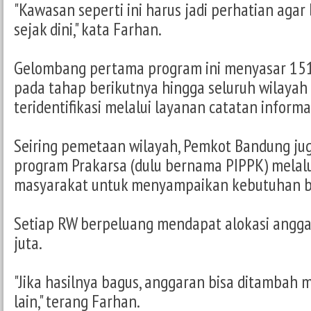
"Kawasan seperti ini harus jadi perhatian agar b
sejak dini," kata Farhan.
Gelombang pertama program ini menyasar 151
pada tahap berikutnya hingga seluruh wilaya
teridentifikasi melalui layanan catatan inform
Seiring pemetaan wilayah, Pemkot Bandung ju
program Prakarsa (dulu bernama PIPPK) melalu
masyarakat untuk menyampaikan kebutuhan b
Setiap RW berpeluang mendapat alokasi angga
juta.
"Jika hasilnya bagus, anggaran bisa ditambah 
lain," terang Farhan.