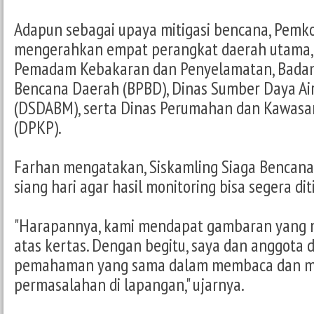
Adapun sebagai upaya mitigasi bencana, Pemk
mengerahkan empat perangkat daerah utama, 
Pemadam Kebakaran dan Penyelamatan, Bada
Bencana Daerah (BPBD), Dinas Sumber Daya Ai
(DSDABM), serta Dinas Perumahan dan Kawas
(DPKP).
Farhan mengatakan, Siskamling Siaga Bencana 
siang hari agar hasil monitoring bisa segera dit
"Harapannya, kami mendapat gambaran yang ny
atas kertas. Dengan begitu, saya dan anggota 
pemahaman yang sama dalam membaca dan me
permasalahan di lapangan," ujarnya.