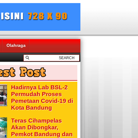
Olahraga
Hadirnya Lab BSL-2
Permudah Proses
Pemetaan Covid-19 di
Kota Bandung
Teras Cihampelas
Akan Dibongkar,
Pemkot Bandung dan