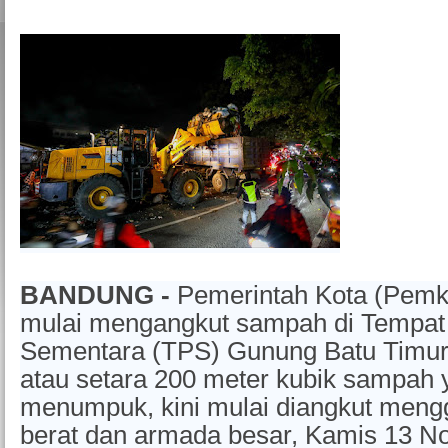
BANDUNG -
Pemerintah Kota (Pemk
mulai mengangkut sampah di Tempa
Sementara (TPS) Gunung Batu Timur.
atau setara 200 meter kubik sampah
menumpuk, kini mulai diangkut meng
berat dan armada besar, Kamis 13 