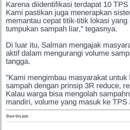
Karena diidentifikasi terdapat 10 TP
Kami pastikan juga menerapkan sist
memantau cepat titik-titik lokasi yan
tumpukan sampah liar," tegasnya.
Di luar itu, Salman mengajak masyar
aktif dalam mengurangi volume sam
tangga.
"Kami mengimbau masyarakat untuk b
sampah dengan prinsip 3R reduce, re
Kalau warga bisa mengolah sampahn
mandiri, volume yang masuk ke TPS 
Share this post
: