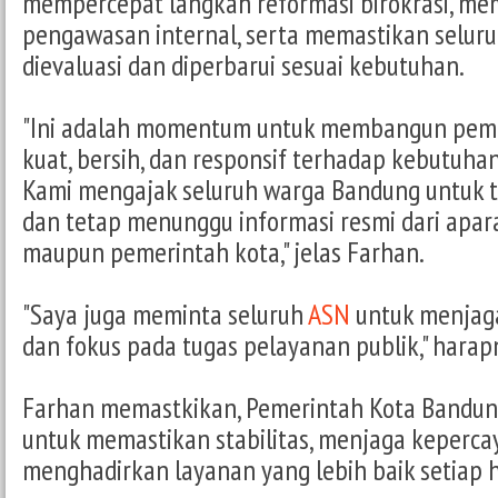
mempercepat langkah reformasi birokrasi, m
pengawasan internal, serta memastikan seluru
dievaluasi dan diperbarui sesuai kebutuhan.
"Ini adalah momentum untuk membangun peme
kuat, bersih, dan responsif terhadap kebutuha
Kami mengajak seluruh warga Bandung untuk t
dan tetap menunggu informasi resmi dari apa
maupun pemerintah kota," jelas Farhan.
"Saya juga meminta seluruh
ASN
untuk menjaga
dan fokus pada tugas pelayanan publik," harap
Farhan memastkikan, Pemerintah Kota Bandung
untuk memastikan stabilitas, menjaga keperca
menghadirkan layanan yang lebih baik setiap h