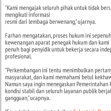
"Kami mengajak seluruh pihak untuk tidak bers
mengikuti informasi
resmi dari lembaga berwenang," ujarnya.
Farhan mengatakan, proses hukum ini sepenu
kewenangan aparat penegak hukum dan kami
penuh bagi penyidik untuk bekerja secara ind
profesional.
"Perkembangan ini tentu menimbulkan pertan
masyarakat, dan kami memahami betul kekhaw
Namun saya ingin menegaskan Pemerintahan 
kondisi stabil dan seluruh layanan publik berj
gangguan," ucapnya.