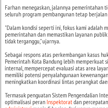
Farhan menegaskan, jalannya pemerintahan ti
seluruh program pembangunan tetap berjalan 
"Dalam kondisi seperti ini, fokus kami adalah m
pemerintahan dan memastikan layanan publik
tidak terganggu," ujarnya.
Sebagai respons atas perkembangan kasus huk
Pemerintah Kota Bandung lebih memperkuat 
internal, mempercepat evaluasi atas area laya
memiliki potensi penyalahgunaan kewenangan,
meningkatkan koordinasi lintas perangkat dae
Termasuk penguatan Sistem Pengendalian Inter
optimalisasi peran
Inspektorat
dan percepata