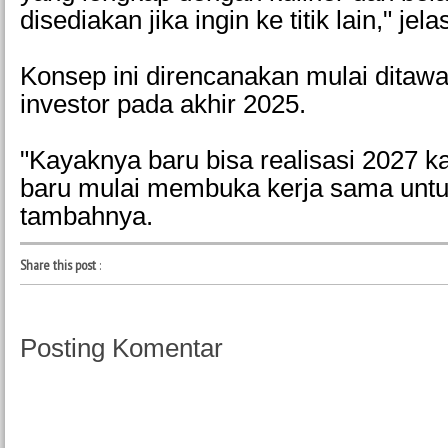
disediakan jika ingin ke titik lain," jel
Konsep ini direncanakan mulai ditaw
investor pada akhir 2025.
"Kayaknya baru bisa realisasi 2027 kar
baru mulai membuka kerja sama untuk
tambahnya.
Share this post
:
Posting Komentar