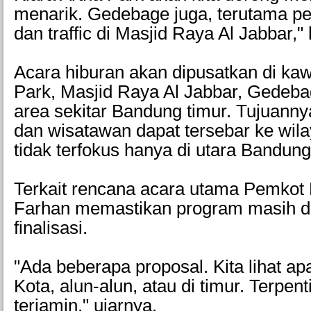
menarik. Gedebage juga, terutama pe
dan traffic di Masjid Raya Al Jabbar,"
Acara hiburan akan dipusatkan di ka
Park, Masjid Raya Al Jabbar, Gedeba
area sekitar Bandung timur. Tujuann
dan wisatawan dapat tersebar ke wila
tidak terfokus hanya di utara Bandung
Terkait rencana acara utama Pemkot
Farhan memastikan program masih d
finalisasi.
"Ada beberapa proposal. Kita lihat ap
Kota, alun-alun, atau di timur. Terpe
terjamin," ujarnya.