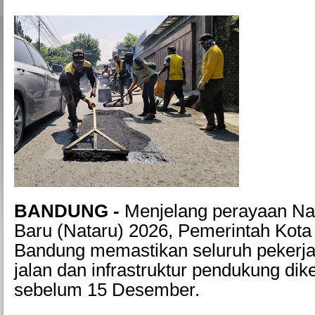
BANDUNG -
Menjelang perayaan Na
Baru (Nataru) 2026, Pemerintah Kota
Bandung memastikan seluruh pekerja
jalan dan infrastruktur pendukung dik
sebelum 15 Desember.