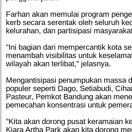
Farhan akan memulai program pengec
kerb secara serentak oleh seluruh k
kelurahan, dan partisipasi masyarakat
"Ini bagian dari mempercantik kota se
menambah visibilitas untuk keselam
wilayah akan terlibat," jelasnya.
Mengantisipasi penumpukan massa d
populer seperti Dago, Setiabudi, Cih
Pasteur, Pemkot Bandung akan mener
pemecahan konsentrasi untuk pemer
"Kita akan dorong pusat keramaian ke
Kiara Artha Park akan kita dorong me