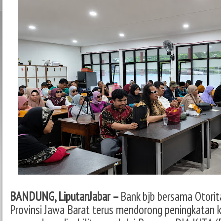
BANDUNG, LiputanJabar –
Bank bjb bersama Otorit
Provinsi Jawa Barat terus mendorong peningkatan k