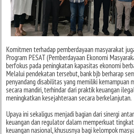
Komitmen terhadap pemberdayaan masyarakat juga
Program PESAT (Pemberdayaan Ekonomi Masyarakat
berfokus pada peningkatan kapasitas ekonomi berb
Melalui pendekatan tersebut, bank bjb berharap se
penyandang disabilitas yang memiliki kemampuan 
secara mandiri, terhindar dari praktik keuangan ileg
meningkatkan kesejahteraan secara berkelanjutan.
Upaya ini sekaligus menjadi bagian dari sinergi antar
keuangan dan regulator dalam memperkuat tingkat li
keuangan nasional, khususnya bagi kelompok masy