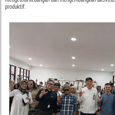
produktif.