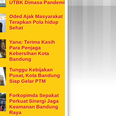
UTBK Dimasa Pandemi
Oded Ajak Masyarakat
Terapkan Pola hidup
Sehat
Yana: Terima Kasih
Para Penjaga
Kebersihan Kota
Bandung
Tunggu Kebijakan
Pusat, Kota Bandung
Siap Gelar PTM
Forkopimda Sepakat
Perkuat Sinergi Jaga
Keamanan Bandung
Raya