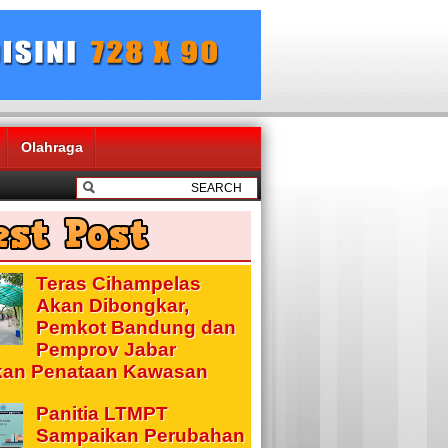
Olahraga
Teras Cihampelas
Akan Dibongkar,
Pemkot Bandung dan
Pemprov Jabar
kan Penataan Kawasan
Panitia LTMPT
Sampaikan Perubahan