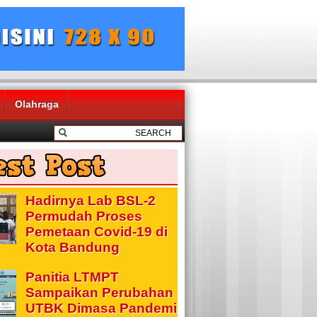
Olahraga
Hadirnya Lab BSL-2
Permudah Proses
Pemetaan Covid-19 di
Kota Bandung
Panitia LTMPT
Sampaikan Perubahan
UTBK Dimasa Pandemi