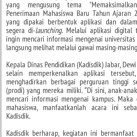
yang mengusung tema "Memaksimalkan 
Penerimaan Mahasiswa Baru Tahun Ajaran 2
yang dipakai berbentuk aplikasi dan dala
segera di-
launching
. Melalui aplikasi digital
ingin mencari informasi mengenai universitas
langsung melihat melalui gawai masing-masing
Kepala Dinas Pendidikan (Kadisdik) Jabar, Dew
selain memperkenalkan aplikasi tersebut,
menghadirkan berbagai perguruan tinggi s
(prodi) yang mereka miliki. “Di sini, anak-a
mencari informasi mengenai kampus. Maka da
mahasiswa, manfaatkanlah acara ini seba
Kadisdik.
Kadisdik berharap, kegiatan ini bermanfaa