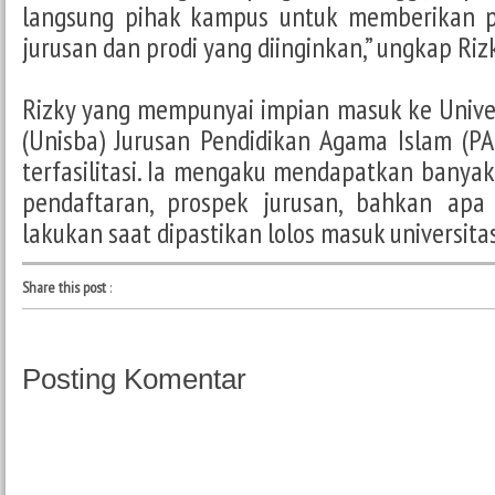
langsung pihak kampus untuk memberikan p
jurusan dan prodi yang diinginkan,” ungkap Rizk
Rizky yang mempunyai impian masuk ke Unive
(Unisba) Jurusan Pendidikan Agama Islam (PAI
terfasilitasi. Ia mengaku mendapatkan banyak 
pendaftaran, prospek jurusan, bahkan apa
lakukan saat dipastikan lolos masuk universitas
Share this post
:
Posting Komentar