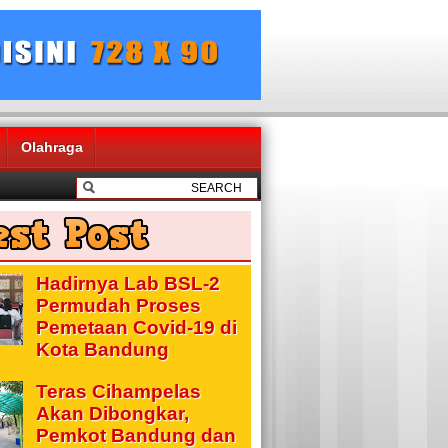
Olahraga
Hadirnya Lab BSL-2
Permudah Proses
Pemetaan Covid-19 di
Kota Bandung
Teras Cihampelas
Akan Dibongkar,
Pemkot Bandung dan