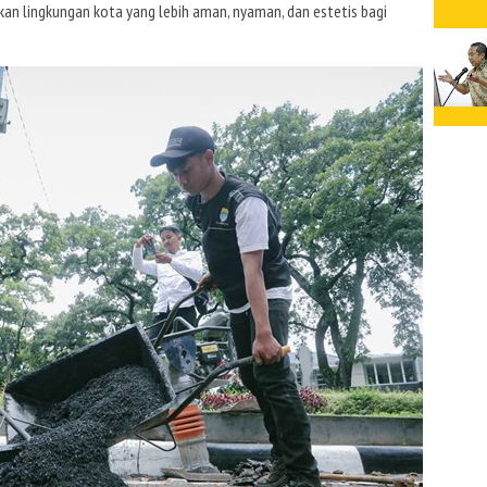
an lingkungan kota yang lebih aman, nyaman, dan estetis bagi