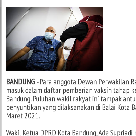
BANDUNG -
Para anggota Dewan Perwakilan R
masuk dalam daftar pemberian vaksin tahap ke
Bandung. Puluhan wakil rakyat ini tampak antu
penyuntikan yang dilaksanakan di Balai Kota B
Maret 2021.
Wakil Ketua DPRD Kota Bandung, Ade Supriadi