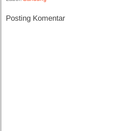
Posting Komentar