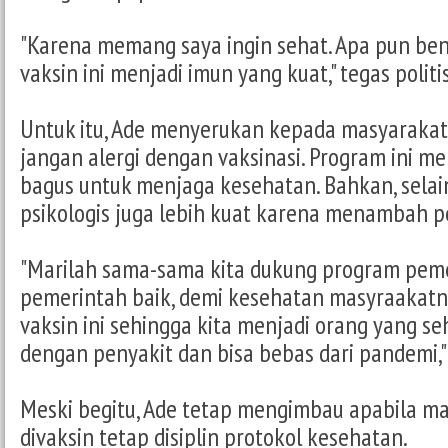
"Karena memang saya ingin sehat. Apa pun be
vaksin ini menjadi imun yang kuat," tegas politis
Untuk itu, Ade menyerukan kepada masyarakat
jangan alergi dengan vaksinasi. Program ini m
bagus untuk menjaga kesehatan. Bahkan, selain
psikologis juga lebih kuat karena menambah pe
"Marilah sama-sama kita dukung program peme
pemerintah baik, demi kesehatan masyraakat
vaksin ini sehingga kita menjadi orang yang se
dengan penyakit dan bisa bebas dari pandemi,
Meski begitu, Ade tetap mengimbau apabila m
divaksin tetap disiplin protokol kesehatan.