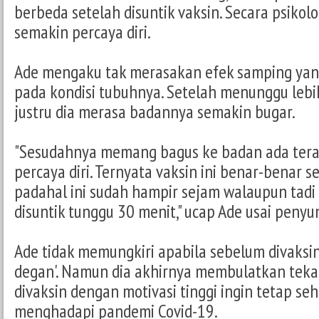
berbeda setelah disuntik vaksin. Secara psikolo
semakin percaya diri.
Ade mengaku tak merasakan efek samping yan
pada kondisi tubuhnya. Setelah menunggu lebih
justru dia merasa badannya semakin bugar.
"Sesudahnya memang bagus ke badan ada tera
percaya diri. Ternyata vaksin ini benar-benar s
padahal ini sudah hampir sejam walaupun tadi
disuntik tunggu 30 menit," ucap Ade usai penyu
Ade tidak memungkiri apabila sebelum divaksin
degan'. Namun dia akhirnya membulatkan teka
divaksin dengan motivasi tinggi ingin tetap se
menghadapi pandemi Covid-19.