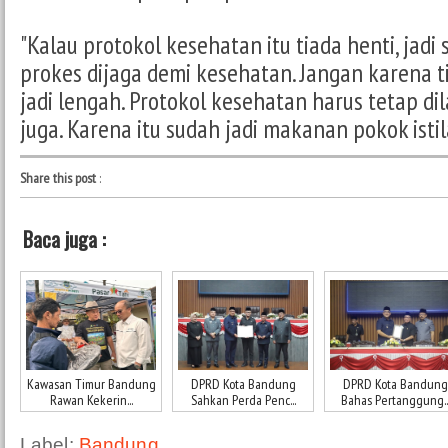
"Kalau protokol kesehatan itu tiada henti, jad
prokes dijaga demi kesehatan. Jangan karena 
jadi lengah. Protokol kesehatan harus tetap di
juga. Karena itu sudah jadi makanan pokok istil
Share this post
:
Baca juga :
Kawasan Timur Bandung
DPRD Kota Bandung
DPRD Kota Bandung
Rawan Kekerin...
Sahkan Perda Penc...
Bahas Pertanggung..
Label:
Bandung