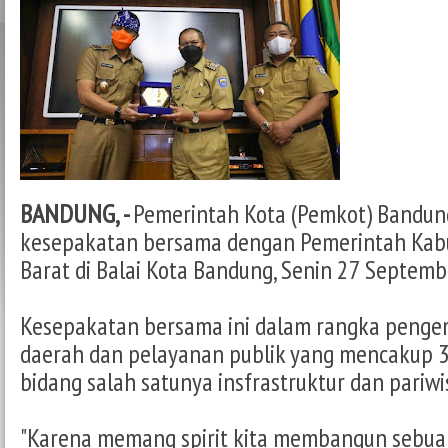
BANDUNG, -
Pemerintah Kota (Pemkot) Bandu
kesepakatan bersama dengan Pemerintah Ka
Barat di Balai Kota Bandung, Senin 27 Septemb
Kesepakatan bersama ini dalam rangka peng
daerah dan pelayanan publik yang mencakup 3
bidang salah satunya insfrastruktur dan pariwi
"Karena memang spirit kita membangun sebuah 