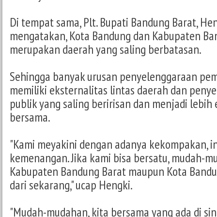
Di tempat sama, Plt. Bupati Bandung Barat, He
mengatakan, Kota Bandung dan Kabupaten Ba
merupakan daerah yang saling berbatasan.
Sehingga banyak urusan penyelenggaraan pe
memiliki eksternalitas lintas daerah dan peny
publik yang saling beririsan dan menjadi lebih e
bersama.
"Kami meyakini dengan adanya kekompakan, in
kemenangan. Jika kami bisa bersatu, mudah-m
Kabupaten Bandung Barat maupun Kota Bandun
dari sekarang," ucap Hengki.
"Mudah-mudahan, kita bersama yang ada di sini