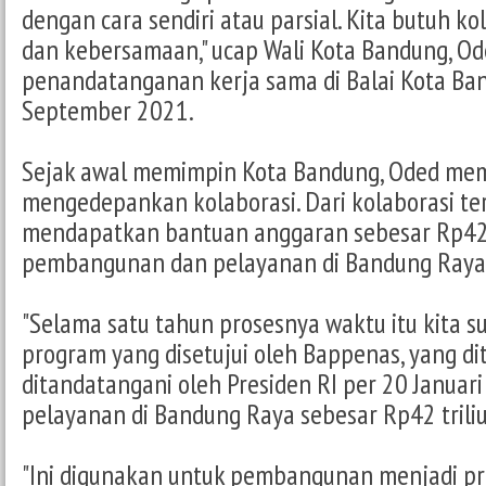
dengan cara sendiri atau parsial. Kita butuh kol
dan kebersamaan," ucap Wali Kota Bandung, Ode
penandatanganan kerja sama di Balai Kota Ban
September 2021.
Sejak awal memimpin Kota Bandung, Oded mem
mengedepankan kolaborasi. Dari kolaborasi ter
mendapatkan bantuan anggaran sebesar Rp42 
pembangunan dan pelayanan di Bandung Raya
"Selama satu tahun prosesnya waktu itu kita
program yang disetujui oleh Bappenas, yang di
ditandatangani oleh Presiden RI per 20 Januar
pelayanan di Bandung Raya sebesar Rp42 triliu
"Ini digunakan untuk pembangunan menjadi pr