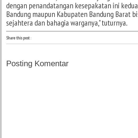
dengan penandatangan kesepakatan ini kedua 
Bandung maupun Kabupaten Bandung Barat bisa
sejahtera dan bahagia warganya," tuturnya.
Share this post
:
Posting Komentar