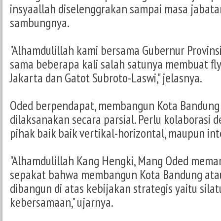
insyaallah diselenggrakan sampai masa jabata
sambungnya.
"Alhamdulillah kami bersama Gubernur Provinsi
sama beberapa kali salah satunya membuat fly 
Jakarta dan Gatot Subroto-Laswi," jelasnya.
Oded berpendapat, membangun Kota Bandung 
dilaksanakan secara parsial. Perlu kolaborasi 
pihak baik baik vertikal-horizontal, maupun int
"Alhamdulillah Kang Hengki, Mang Oded meman
sepakat bahwa membangun Kota Bandung atau
dibangun di atas kebijakan strategis yaitu sila
kebersamaan," ujarnya.