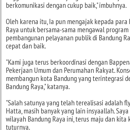
berkomunikasi dengan cukup baik," imbuhnya.
Oleh karena itu, Ia pun mengajak kepada para
Raya untuk bersama-sama mengawal program i
pembangunan pelayanan publik di Bandung Ra
cepat dan baik.
"Kami juga terus berkoordinasi dengan Bappe
Pekerjaan Umum dan Perumahan Rakyat. Kons
membangun kota Bandung yang terintegrasi d
Bandung Raya," katanya.
"Salah satunya yang telah terealisasi adalah fl
Hatta, masih banyak yang lain insyaallah. Say
wilayah Bandung Raya ini, terus maju dan kita 
tuturnya.