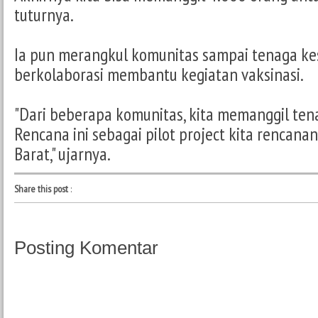
tuturnya.
Ia pun merangkul komunitas sampai tenaga ke
berkolaborasi membantu kegiatan vaksinasi.
"Dari beberapa komunitas, kita memanggil ten
Rencana ini sebagai pilot project kita rencanan
Barat," ujarnya.
Share this post
:
Posting Komentar