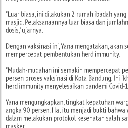
"Luar biasa, ini dilakukan 2 rumah ibadah yang
masjid. Pelaksanaannya luar biasa dan jumlahn
dosis," ujarnya.
Dengan vaksinasi ini, Yana mengatakan, akan 
mempercepat pembentukan herd immunity.
"Mudah-mudahan ini semakin mempercepat pe
persen proses vaksinasi di Kota Bandung. Ini i
herd immunity menyelesaikan pandemi Covid-1
Yana mengungkapkan, tingkat kepatuhan warga
angka 90 persen. Hal itu menjadi bukti bahwa
dalam melakukan protokol kesehatan salah 
masker.