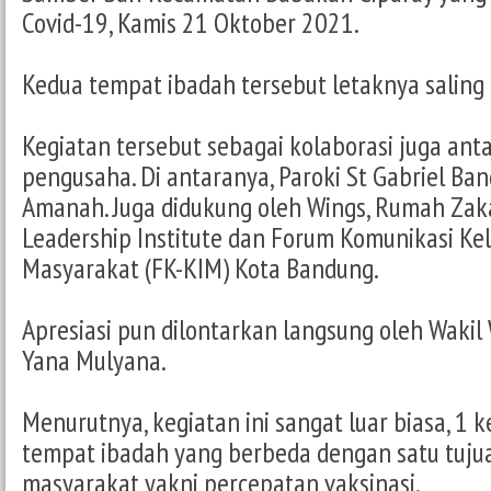
Covid-19, Kamis 21 Oktober 2021.
Kedua tempat ibadah tersebut letaknya saling
Kegiatan tersebut sebagai kolaborasi juga an
pengusaha. Di antaranya, Paroki St Gabriel Ba
Amanah. Juga didukung oleh Wings, Rumah Zak
Leadership Institute dan Forum Komunikasi Ke
Masyarakat (FK-KIM) Kota Bandung.
Apresiasi pun dilontarkan langsung oleh Wakil
Yana Mulyana.
Menurutnya, kegiatan ini sangat luar biasa, 1 k
tempat ibadah yang berbeda dengan satu tuju
masyarakat yakni percepatan vaksinasi.