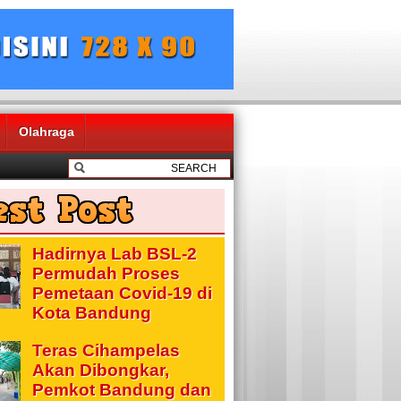
Olahraga
Hadirnya Lab BSL-2
Permudah Proses
Pemetaan Covid-19 di
Kota Bandung
Teras Cihampelas
Akan Dibongkar,
Pemkot Bandung dan