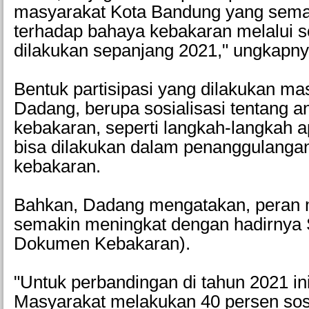
masyarakat Kota Bandung yang sem
terhadap bahaya kebakaran melalui so
dilakukan sepanjang 2021," ungkapny
Bentuk partisipasi yang dilakukan ma
Dadang, berupa sosialisasi tentang an
kebakaran, seperti langkah-langkah a
bisa dilakukan dalam penanggulanga
kebakaran.
Bahkan, Dadang mengatakan, peran 
semakin meningkat dengan hadirnya 
Dokumen Kebakaran).
"Untuk perbandingan di tahun 2021 ini
Masyarakat melakukan 40 persen sosi