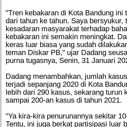
"Tren kebakaran di Kota Bandung ini
dari tahun ke tahun. Saya bersyukur, 
kesadaran masyarakat terhadap baha
kebakaran ini semakin meningkat. Da
keras luar biasa yang sudah dilakuka
teman Diskar PB," ujar Dadang seusa
purna tugasnya, Senin, 31 Januari 20
Dadang menambahkan, jumlah kasus
terjadi sepanjang 2020 di Kota Band
lebih dari 290 kasus, sekarang turun 
sampai 200-an kasus di tahun 2021.
"Ya kira-kira penurunannya sekitar 10
Tentu, ini juga berkat partisipasi luar 