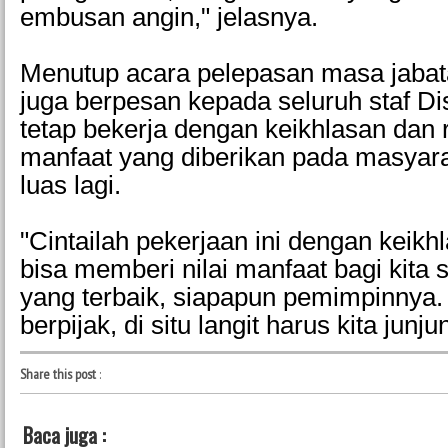
embusan angin," jelasnya.
Menutup acara pelepasan masa jaba
juga berpesan kepada seluruh staf Di
tetap bekerja dengan keikhlasan dan 
manfaat yang diberikan pada masyara
luas lagi.
"Cintailah pekerjaan ini dengan keikh
bisa memberi nilai manfaat bagi kita
yang terbaik, siapapun pemimpinnya.
berpijak, di situ langit harus kita junj
Share this post
:
Baca juga :