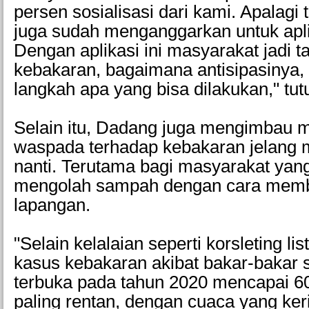
persen sosialisasi dari kami. Apalagi 
juga sudah menganggarkan untuk apli
Dengan aplikasi ini masyarakat jadi tah
kebakaran, bagaimana antisipasinya,
langkah apa yang bisa dilakukan," tut
Selain itu, Dadang juga mengimbau 
waspada terhadap kebakaran jelang
nanti. Terutama bagi masyarakat yan
mengolah sampah dengan cara memb
lapangan.
"Selain kelalaian seperti korsleting li
kasus kebakaran akibat bakar-bakar 
terbuka pada tahun 2020 mencapai 60 
paling rentan, dengan cuaca yang ker