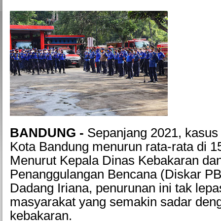
BANDUNG -
Sepanjang 2021, kasus 
Kota Bandung menurun rata-rata di 1
Menurut Kepala Dinas Kebakaran da
Penanggulangan Bencana (Diskar PB
Dadang Iriana, penurunan ini tak lepa
masyarakat yang semakin sadar den
kebakaran.