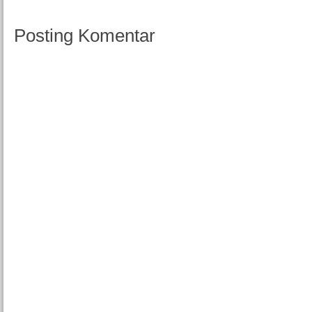
Posting Komentar