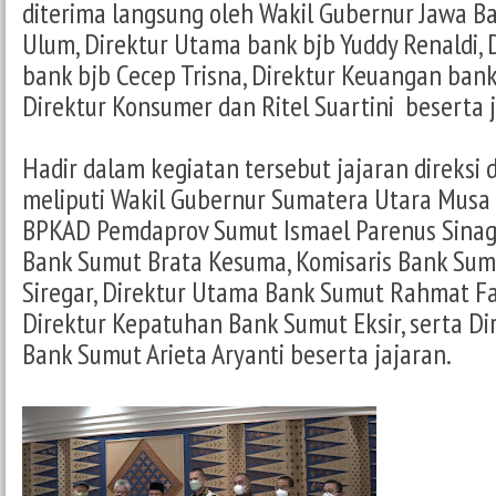
diterima langsung oleh Wakil Gubernur Jawa B
Ulum, Direktur Utama bank bjb Yuddy Renaldi,
bank bjb Cecep Trisna, Direktur Keuangan bank
Direktur Konsumer dan Ritel Suartini beserta j
Hadir dalam kegiatan tersebut jajaran direksi 
meliputi Wakil Gubernur Sumatera Utara Musa
BPKAD Pemdaprov Sumut Ismael Parenus Sinag
Bank Sumut Brata Kesuma, Komisaris Bank Sum
Siregar, Direktur Utama Bank Sumut Rahmat Fa
Direktur Kepatuhan Bank Sumut Eksir, serta D
Bank Sumut Arieta Aryanti beserta jajaran.