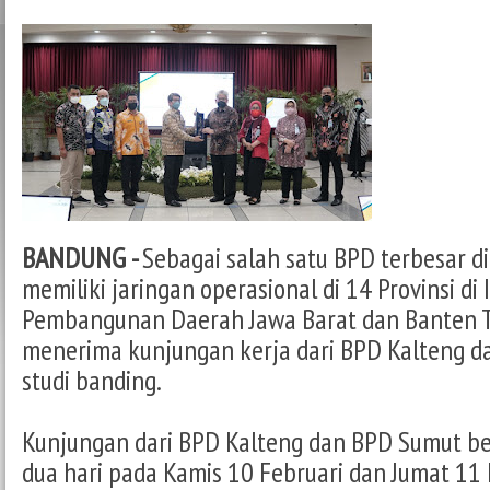
BANDUNG -
Sebagai salah satu BPD terbesar di
memiliki jaringan operasional di 14 Provinsi di
Pembangunan Daerah Jawa Barat dan Banten T
menerima kunjungan kerja dari BPD Kalteng d
studi banding.
Kunjungan dari BPD Kalteng dan BPD Sumut b
dua hari pada Kamis 10 Februari dan Jumat 11 