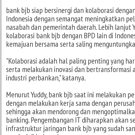
bank bjb siap bersinergi dan kolaborasi dengan
Indonesia dengan semangat meningkatkan pe
nasabah dan pemerintah daerah. Lebih lanjut
kolaborasi bank bjb dengan BPD lain di Indone
kemajuan bersama serta saling menguntungka
"Kolaborasi adalah hal paling penting yang ha
serta melakukan inovasi dan bertransformasi a
industri perbankan," katanya.
Menurut Yuddy, bank bjb saat ini melakukan 
dengan melakukan kerja sama dengan perusah
sehingga akan mendorong dan mengoptimalkan
banking. Pengembangan IT diharapkan akan 
infrastruktur jaringan bank bjb yang sudah san