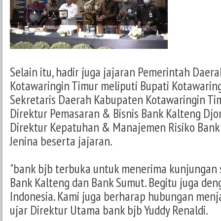
Selain itu, hadir juga jajaran Pemerintah Dae
Kotawaringin Timur meliputi Bupati Kotawaring
Sekretaris Daerah Kabupaten Kotawaringin Ti
Direktur Pemasaran & Bisnis Bank Kalteng Djon
Direktur Kepatuhan & Manajemen Risiko Bank 
Jenina beserta jajaran.
"bank bjb terbuka untuk menerima kunjungan s
Bank Kalteng dan Bank Sumut. Begitu juga den
Indonesia. Kami juga berharap hubungan menja
ujar Direktur Utama bank bjb Yuddy Renaldi.