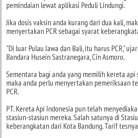
pemindaian lewat aplikasi Peduli Lindungi.
Jika dosis vaksin anda kurang dari dua kali, ma
menyertakan PCR sebagai syarat keberangkat
"Di luar Pulau Jawa dan Bali, itu harus PCR," u
Bandara Husein Sastranegara, Cin Asmoro.
Sementara bagi anda yang memilih kereta api s
maka anda perlu menyertakan pemeriksaan tes
PCR.
PT. Kereta Api Indonesia pun telah menyediaka
stasiun-stasiun mereka. Salah satunya di Stas
keberangkatan dari Kota Bandung. Tarif tesny