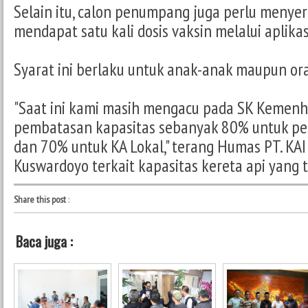
Selain itu, calon penumpang juga perlu menyer
mendapat satu kali dosis vaksin melalui aplikas
Syarat ini berlaku untuk anak-anak maupun or
"Saat ini kami masih mengacu pada SK Kemenh
pembatasan kapasitas sebanyak 80% untuk per
dan 70% untuk KA Lokal," terang Humas PT. KA
Kuswardoyo terkait kapasitas kereta api yang 
Share this post
:
Baca juga :