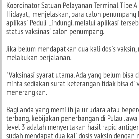
Koordinator Satuan Pelayanan Terminal Tipe A
Hidayat, menjelaskan, para calon penumpang
aplikasi Peduli Lindungi. melalui aplikasi terse
status vaksinasi calon penumpang.
Jika belum mendapatkan dua kali dosis vaksin, 
melakukan perjalanan.
"Vaksinasi syarat utama. Ada yang belum bisa 
minta sediakan surat keterangan tidak bisa di 
menerangkan.
Bagi anda yang memilih jalur udara atau bepe
terbang, kebijakan penerbangan di Pulau Jawa
level 3 adalah menyertakan hasil rapid antige
sudah mendapat dua kali dosis vaksin dengan