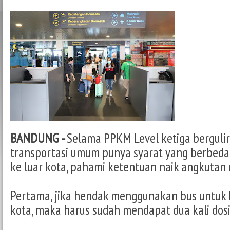
BANDUNG -
Selama PPKM Level ketiga bergulir
transportasi umum punya syarat yang berbeda
ke luar kota, pahami ketentuan naik angkutan 
Pertama, jika hendak menggunakan bus untuk 
kota, maka harus sudah mendapat dua kali dosi