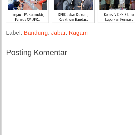
Tinjau TPA Sarimukti,
DPRD Jabar Dukung
Komisi V DPRD Jabar
Pansus XV DPR...
Reaktivasi Bandar...
Laporkan Permas...
Label:
Bandung
,
Jabar
,
Ragam
Posting Komentar