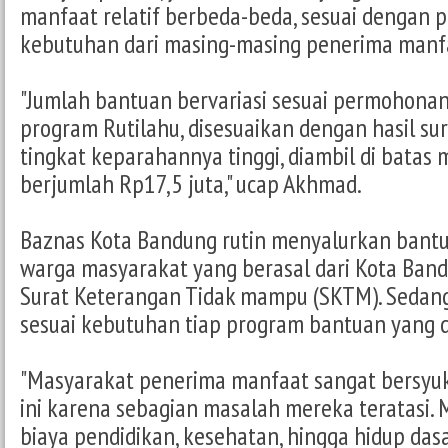
manfaat relatif berbeda-beda, sesuai dengan
kebutuhan dari masing-masing penerima manf
"Jumlah bantuan bervariasi sesuai permohonan,
program Rutilahu, disesuaikan dengan hasil surv
tingkat keparahannya tinggi, diambil di batas
berjumlah Rp17,5 juta," ucap Akhmad.
Baznas Kota Bandung rutin menyalurkan bantu
warga masyarakat yang berasal dari Kota Band
Surat Keterangan Tidak mampu (SKTM). Sedang
sesuai kebutuhan tiap program bantuan yang d
"Masyarakat penerima manfaat sangat bersyu
ini karena sebagian masalah mereka teratasi. 
biaya pendidikan, kesehatan, hingga hidup dasar