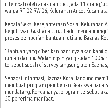
ditempati oleh anak dan cucu, ada 11 orang," u
warga RT 02 RW 06, Kelurahan Ancol Kecamata
Kepala Seksi Kesejahteraan Sosial Kelurahan 
Regol, Iwan Gustiana turut hadir mendampingi
proses pemberian bantuan rutilahu Baznas Ko
"Bantuan yang diberikan nantinya akan kami 
rumah dari ibu Widaningsih yang sudah 100%
tersebut sudah di survey langsung oleh Baznas,
Sebagai informasi, Baznas Kota Bandung memil
membuat program pemberian Beasiswa pada 
mendatang. Rencananya, program tersebut aka
50 penerima manfaat.