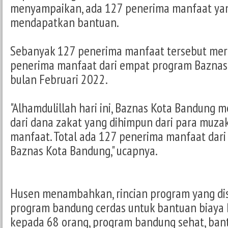
menyampaikan, ada 127 penerima manfaat ya
mendapatkan bantuan.
Sebanyak 127 penerima manfaat tersebut mer
penerima manfaat dari empat program Baznas
bulan Februari 2022.
"Alhamdulillah hari ini, Baznas Kota Bandung
dari dana zakat yang dihimpun dari para muza
manfaat. Total ada 127 penerima manfaat dar
Baznas Kota Bandung," ucapnya.
Husen menambahkan, rincian program yang disa
program bandung cerdas untuk bantuan biaya 
kepada 68 orang, program bandung sehat, ban