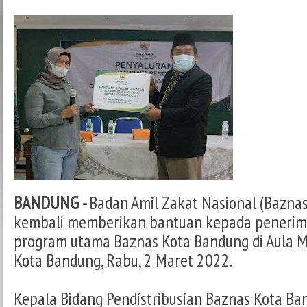
BANDUNG -
Badan Amil Zakat Nasional (Bazna
kembali memberikan bantuan kepada penerim
program utama Baznas Kota Bandung di Aula M
Kota Bandung, Rabu, 2 Maret 2022.
Kepala Bidang Pendistribusian Baznas Kota B