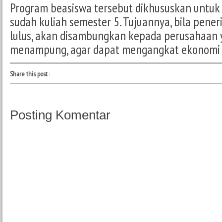
Program beasiswa tersebut dikhususkan untuk
sudah kuliah semester 5. Tujuannya, bila pene
lulus, akan disambungkan kepada perusahaan 
menampung, agar dapat mengangkat ekonomi 
Share this post
:
Posting Komentar