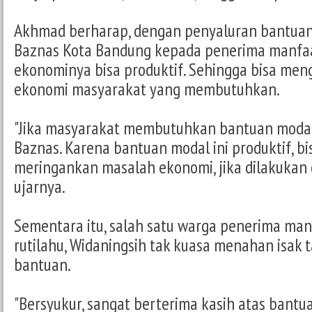
Akhmad berharap, dengan penyaluran bantuan
Baznas Kota Bandung kepada penerima manfaat
ekonominya bisa produktif. Sehingga bisa me
ekonomi masyarakat yang membutuhkan.
"Jika masyarakat membutuhkan bantuan modal
Baznas. Karena bantuan modal ini produktif, 
meringankan masalah ekonomi, jika dilakukan 
ujarnya.
Sementara itu, salah satu warga penerima ma
rutilahu, Widaningsih tak kuasa menahan isak 
bantuan.
"Bersyukur, sangat berterima kasih atas bantua