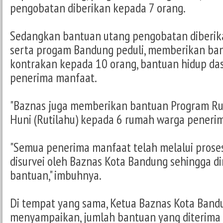
pengobatan diberikan kepada 7 orang.
Sedangkan bantuan utang pengobatan diberik
serta progam Bandung peduli, memberikan ba
kontrakan kepada 10 orang, bantuan hidup da
penerima manfaat.
"Baznas juga memberikan bantuan Program R
Huni (Rutilahu) kepada 6 rumah warga penerim
"Semua penerima manfaat telah melalui proses 
disurvei oleh Baznas Kota Bandung sehingga di
bantuan," imbuhnya.
Di tempat yang sama, Ketua Baznas Kota Band
menyampaikan, jumlah bantuan yang diterima